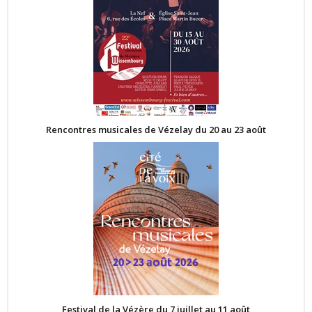
Rencontres musicales de Vézelay du 20 au 23 août
Festival de la Vézère du 7 juillet au 11 août