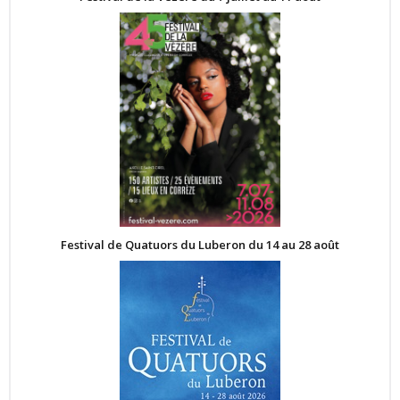
Festival de Quatuors du Luberon du 14 au 28 août