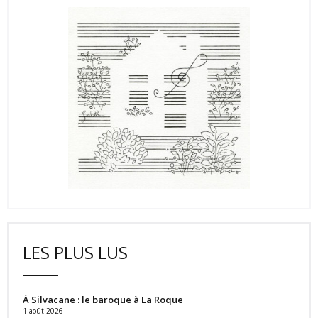
LES PLUS LUS
À Silvacane : le baroque à La Roque
1 août 2026