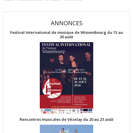
ANNONCES
Festival International de musique de Wissembourg du 15 au
30 août
Rencontres musicales de Vézelay du 20 au 23 août