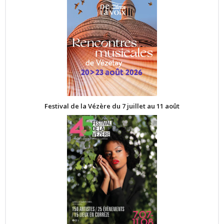
Festival de la Vézère du 7 juillet au 11 août