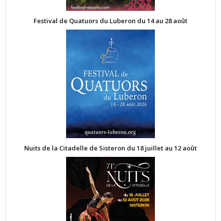
Festival de Quatuors du Luberon du 14 au 28 août
Nuits de la Citadelle de Sisteron du 18 juillet au 12 août