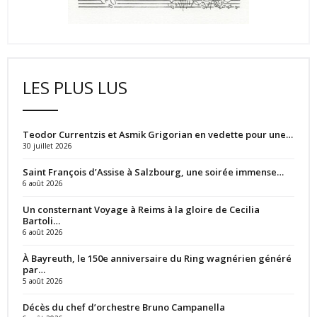
LES PLUS LUS
Teodor Currentzis et Asmik Grigorian en vedette pour une…
30 juillet 2026
Saint François d’Assise à Salzbourg, une soirée immense…
6 août 2026
Un consternant Voyage à Reims à la gloire de Cecilia
Bartoli…
6 août 2026
À Bayreuth, le 150e anniversaire du Ring wagnérien généré
par…
5 août 2026
Décès du chef d’orchestre Bruno Campanella