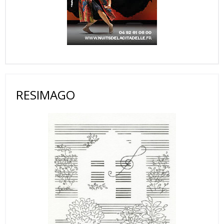
RESIMAGO