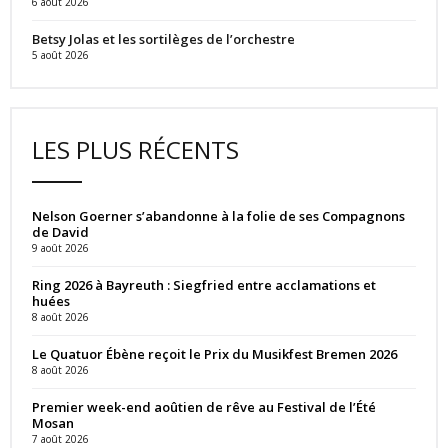
6 août 2026
Betsy Jolas et les sortilèges de l’orchestre
5 août 2026
LES PLUS RÉCENTS
Nelson Goerner s’abandonne à la folie de ses Compagnons
de David
9 août 2026
Ring 2026 à Bayreuth : Siegfried entre acclamations et
huées
8 août 2026
Le Quatuor Ébène reçoit le Prix du Musikfest Bremen 2026
8 août 2026
Premier week-end aoûtien de rêve au Festival de l’Été
Mosan
7 août 2026