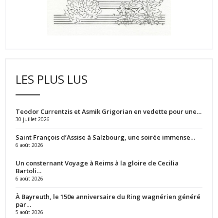
LES PLUS LUS
Teodor Currentzis et Asmik Grigorian en vedette pour une…
30 juillet 2026
Saint François d’Assise à Salzbourg, une soirée immense…
6 août 2026
Un consternant Voyage à Reims à la gloire de Cecilia
Bartoli…
6 août 2026
À Bayreuth, le 150e anniversaire du Ring wagnérien généré
par…
5 août 2026