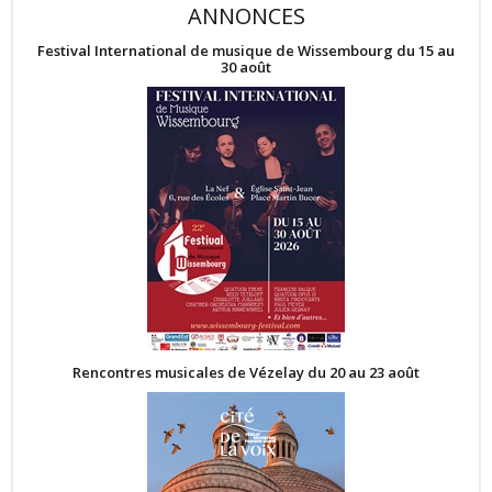
ANNONCES
Festival International de musique de Wissembourg du 15 au
30 août
Rencontres musicales de Vézelay du 20 au 23 août