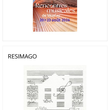
RESIMAGO