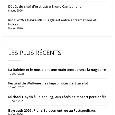
Décès du chef d’orchestre Bruno Campanella
6 août 2026
Ring 2026 à Bayreuth : Siegfried entre acclamations et
huées
8 août 2026
LES PLUS RÉCENTS
La Baleine et le musicien : une main tendue vers la nageoire
10 août 2026
Festival de Wallonie : les Impromptus de Stavelot
10 août 2026
Michael Haydn à Salzbourg, aux côtés de Mozart père et fils
10 août 2026
Bayreuth 2026 : Rienzi fait son entrée au Festspielhaus
9 août 2026