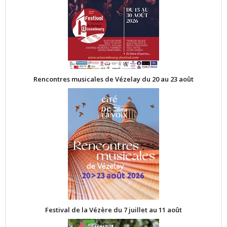
Rencontres musicales de Vézelay du 20 au 23 août
Festival de la Vézère du 7 juillet au 11 août