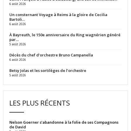
6 août 2026
Un consternant Voyage à Reims à la gloire de Cecilia
Bartoli…
6 août 2026
À Bayreuth, le 150e anniversaire du Ring wagnérien généré
par…
5 août 2026
Décès du chef d’orchestre Bruno Campanella
6 août 2026
Betsy Jolas et les sortilèges de l’orchestre
5 août 2026
LES PLUS RÉCENTS
Nelson Goerner s’abandonne à la folie de ses Compagnons
de David