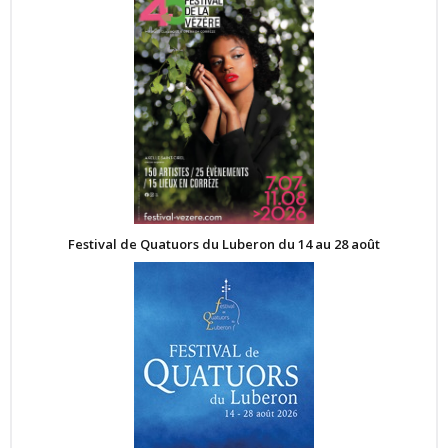
Festival de Quatuors du Luberon du 14 au 28 août