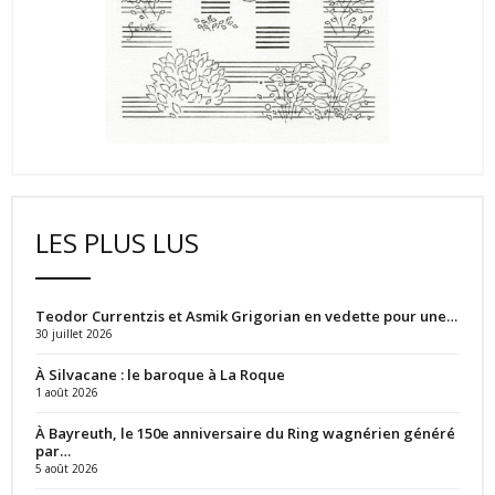
LES PLUS LUS
Teodor Currentzis et Asmik Grigorian en vedette pour une…
30 juillet 2026
À Silvacane : le baroque à La Roque
1 août 2026
À Bayreuth, le 150e anniversaire du Ring wagnérien généré
par…
5 août 2026