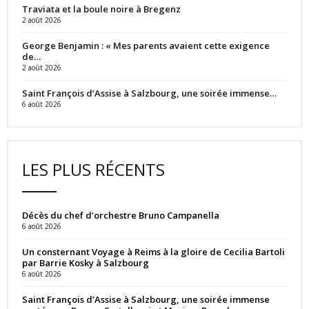
Traviata et la boule noire à Bregenz
2 août 2026
George Benjamin : « Mes parents avaient cette exigence
de…
2 août 2026
Saint François d’Assise à Salzbourg, une soirée immense…
6 août 2026
LES PLUS RÉCENTS
Décès du chef d’orchestre Bruno Campanella
6 août 2026
Un consternant Voyage à Reims à la gloire de Cecilia Bartoli
par Barrie Kosky à Salzbourg
6 août 2026
Saint François d’Assise à Salzbourg, une soirée immense