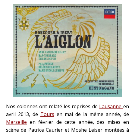
Nos colonnes ont relaté les reprises de
Lausanne
en
avril 2013, de
Tours
en mai de la même année, de
Marseille
en février de cette année, des mises en
scène de Patrice Caurier et Moshe Leiser montées à