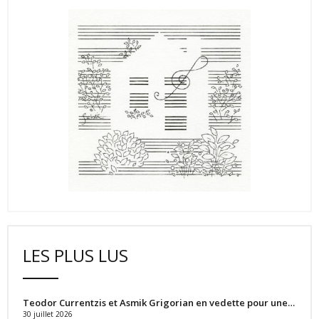
LES PLUS LUS
Teodor Currentzis et Asmik Grigorian en vedette pour une…
30 juillet 2026