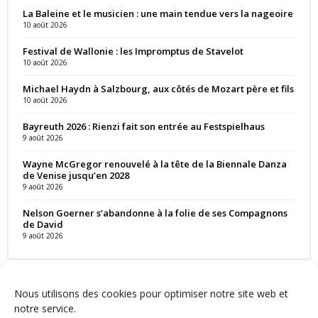
La Baleine et le musicien : une main tendue vers la nageoire
10 août 2026
Festival de Wallonie : les Impromptus de Stavelot
10 août 2026
Michael Haydn à Salzbourg, aux côtés de Mozart père et fils
10 août 2026
Bayreuth 2026 : Rienzi fait son entrée au Festspielhaus
9 août 2026
Wayne McGregor renouvelé à la tête de la Biennale Danza
de Venise jusqu’en 2028
9 août 2026
Nelson Goerner s’abandonne à la folie de ses Compagnons
de David
9 août 2026
Nous utilisons des cookies pour optimiser notre site web et
notre service.