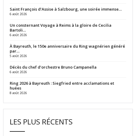
Saint François d’Assise à Salzbourg, une soirée immense…
6 août 2026
Un consternant Voyage à Reims à la gloire de Cecilia
Bartoli…
6 août 2026
À Bayreuth, le 150e anniversaire du Ring wagnérien généré
par…
5 août 2026
Décès du chef d’orchestre Bruno Campanella
6 août 2026
Ring 2026 à Bayreuth : Siegfried entre acclamations et
huées
8 août 2026
LES PLUS RÉCENTS