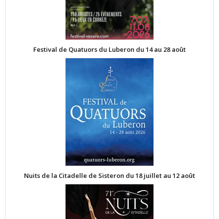
Festival de Quatuors du Luberon du 14 au 28 août
Nuits de la Citadelle de Sisteron du 18 juillet au 12 août