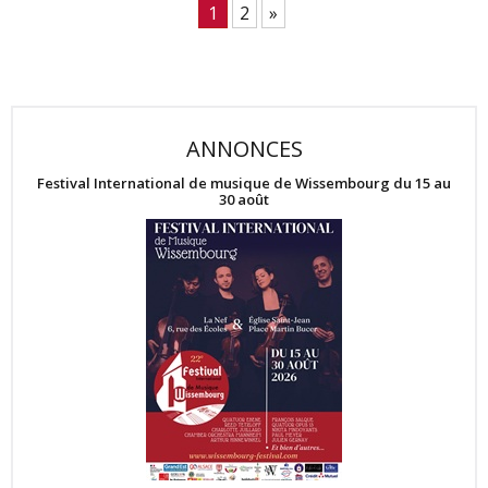
1
2
»
ANNONCES
Festival International de musique de Wissembourg du 15 au
30 août