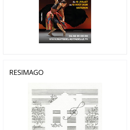
RESIMAGO