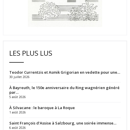
LES PLUS LUS
Teodor Currentzis et Asmik Grigorian en vedette pour une…
30 juillet 2026
À Bayreuth, le 150e anniversaire du Ring wagnérien généré
par…
5 août 2026
À Silvacane : le baroque à La Roque
1 août 2026
Saint François d’Assise à Salzbourg, une soirée immense…
6 août 2026