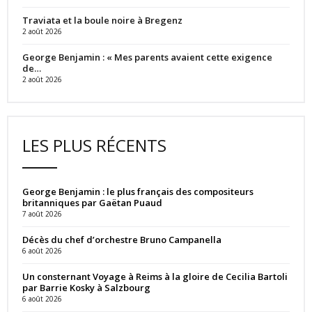
Traviata et la boule noire à Bregenz
2 août 2026
George Benjamin : « Mes parents avaient cette exigence
de…
2 août 2026
LES PLUS RÉCENTS
George Benjamin : le plus français des compositeurs
britanniques par Gaëtan Puaud
7 août 2026
Décès du chef d’orchestre Bruno Campanella
6 août 2026
Un consternant Voyage à Reims à la gloire de Cecilia Bartoli
par Barrie Kosky à Salzbourg
6 août 2026