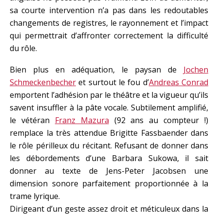
sa courte intervention n’a pas dans les redoutables
changements de registres, le rayonnement et l’impact
qui permettrait d’affronter correctement la difficulté
du rôle.
Bien plus en adéquation, le paysan de
Jochen
Schmeckenbecher
et surtout le fou d’
Andreas Conrad
emportent l’adhésion par le théâtre et la vigueur qu’ils
savent insuffler à la pâte vocale. Subtilement amplifié,
le vétéran
Franz Mazura
(92 ans au compteur !)
remplace la très attendue Brigitte Fassbaender dans
le rôle périlleux du récitant. Refusant de donner dans
les débordements d’une Barbara Sukowa, il sait
donner au texte de Jens-Peter Jacobsen une
dimension sonore parfaitement proportionnée à la
trame lyrique.
Dirigeant d’un geste assez droit et méticuleux dans la