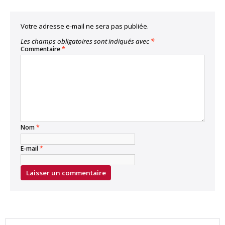
Votre adresse e-mail ne sera pas publiée.
Les champs obligatoires sont indiqués avec
*
Commentaire
*
Nom
*
E-mail
*