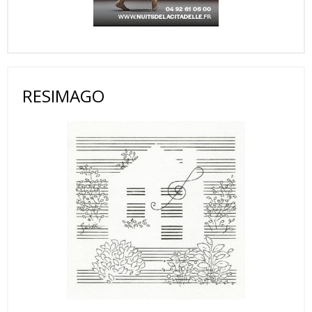
RESIMAGO