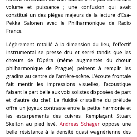
volume et puissance ; une confusion qui avait
constitué un des pièges majeurs de la lecture d’Esa-
Pekka Salonen avec le Philharmonique de Radio
France.
Légèrement retaillé à la dimension du lieu, l’effectif
instrumental se presse dru et serré tandis que les
chœurs de l’Opéra (même augmentés du chœur
philharmonique de Prague) peinent à remplir les
gradins au centre de l’arrière-scène. L’écoute frontale
fait mentir les impressions visuelles, l’acoustique
faisant la part belle aux voix solistes disposées de part
et d’autre du chef. La fluidité cristalline du prélude
offre un joyeux contraste entre la petite harmonie et
les escarpements des cuivres. Remplaçant Stuart
Skelton au pied levé,
Andreas Schager
oppose une
belle résistance à la densité quasi wagnérienne des