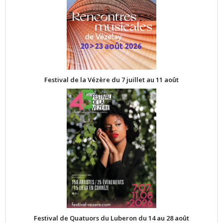
Festival de la Vézère du 7 juillet au 11 août
Festival de Quatuors du Luberon du 14 au 28 août