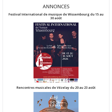
ANNONCES
Festival International de musique de Wissembourg du 15 au
30 août
Rencontres musicales de Vézelay du 20 au 23 août