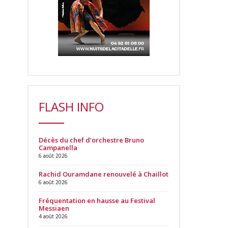
FLASH INFO
Décès du chef d’orchestre Bruno
Campanella
6 août 2026
Rachid Ouramdane renouvelé à Chaillot
6 août 2026
Fréquentation en hausse au Festival
Messiaen
4 août 2026