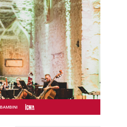
SBAMBINI