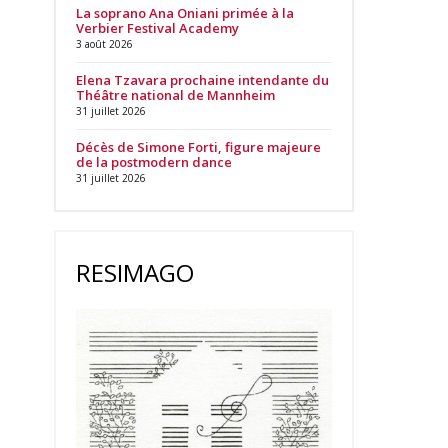
La soprano Ana Oniani primée à la
Verbier Festival Academy
3 août 2026
Elena Tzavara prochaine intendante du
Théâtre national de Mannheim
31 juillet 2026
Décès de Simone Forti, figure majeure
de la postmodern dance
31 juillet 2026
RESIMAGO