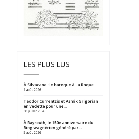
LES PLUS LUS
À Silvacane : le baroque à La Roque
1 août 2026
Teodor Currentzis et Asmik Grigorian
en vedette pour une…
30 juillet 2026
À Bayreuth, le 150e anniversaire du
Ring wagnérien généré par…
5 août 2026