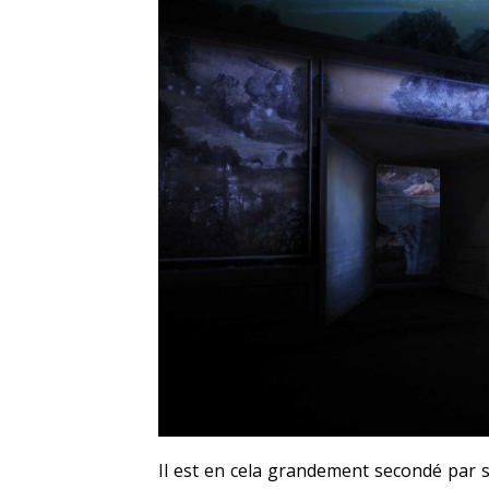
Il est en cela grandement secondé par s