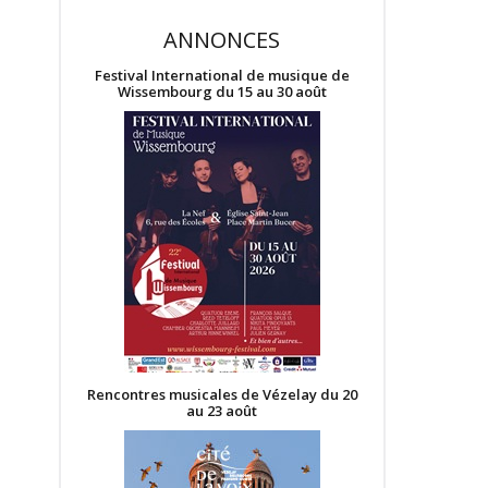
ANNONCES
Festival International de musique de
Wissembourg du 15 au 30 août
Rencontres musicales de Vézelay du 20
au 23 août