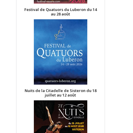
Festival de Quatuors du Luberon du 14
au 28 août
Nuits de la Citadelle de Sisteron du 18
juillet au 12 août