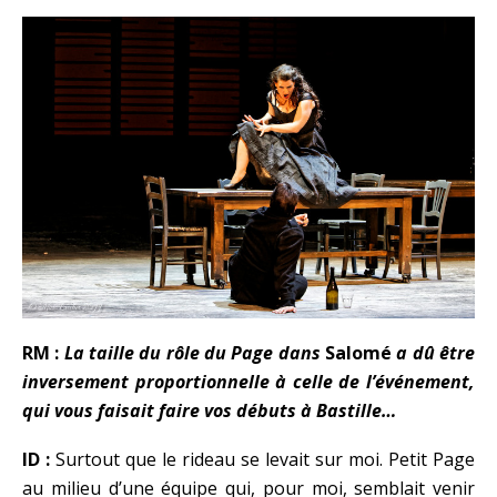
RM :
La taille du rôle du Page dans
Salomé
a dû être
inversement proportionnelle à celle de l’événement,
qui vous faisait faire vos débuts à Bastille…
ID :
Surtout que le rideau se levait sur moi. Petit Page
au milieu d’une équipe qui, pour moi, semblait venir