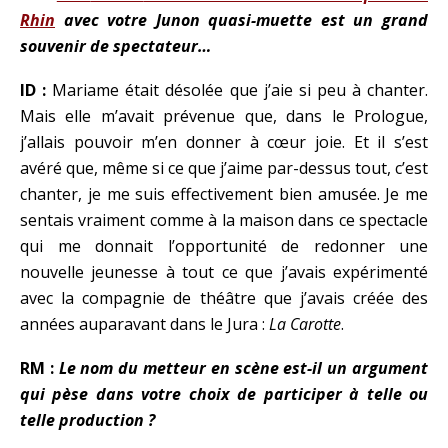
Rhin
avec votre Junon quasi-muette est un grand
souvenir de spectateur…
ID :
Mariame était désolée que j’aie si peu à chanter.
Mais elle m’avait prévenue que, dans le Prologue,
j’allais pouvoir m’en donner à cœur joie. Et il s’est
avéré que, même si ce que j’aime par-dessus tout, c’est
chanter, je me suis effectivement bien amusée. Je me
sentais vraiment comme à la maison dans ce spectacle
qui me donnait l’opportunité de redonner une
nouvelle jeunesse à tout ce que j’avais expérimenté
avec la compagnie de théâtre que j’avais créée des
années auparavant dans le Jura :
La Carotte
.
RM :
Le nom du metteur en scène est-il un argument
qui pèse dans votre choix de participer à telle ou
telle production ?