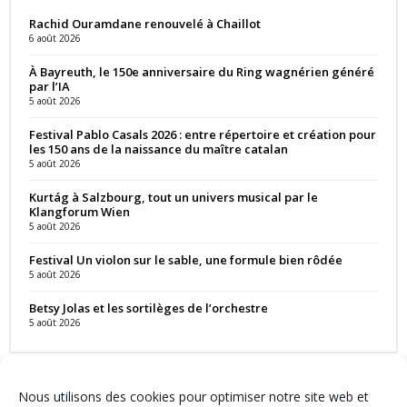
Rachid Ouramdane renouvelé à Chaillot
6 août 2026
À Bayreuth, le 150e anniversaire du Ring wagnérien généré
par l’IA
5 août 2026
Festival Pablo Casals 2026 : entre répertoire et création pour
les 150 ans de la naissance du maître catalan
5 août 2026
Kurtág à Salzbourg, tout un univers musical par le
Klangforum Wien
5 août 2026
Festival Un violon sur le sable, une formule bien rôdée
5 août 2026
Betsy Jolas et les sortilèges de l’orchestre
5 août 2026
Nous utilisons des cookies pour optimiser notre site web et