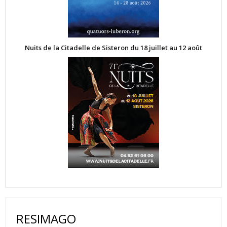
Nuits de la Citadelle de Sisteron du 18 juillet au 12 août
RESIMAGO