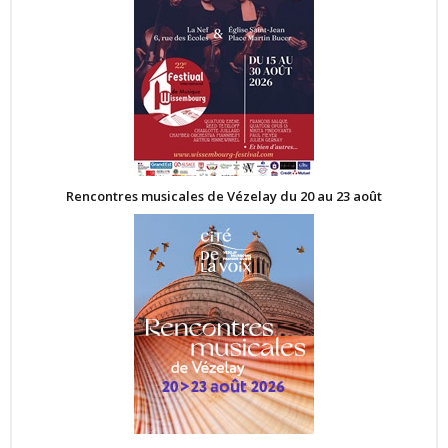
Rencontres musicales de Vézelay du 20 au 23 août