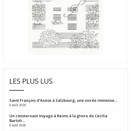
LES PLUS LUS
Saint François d’Assise à Salzbourg, une soirée immense…
6 août 2026
Un consternant Voyage à Reims à la gloire de Cecilia
Bartoli…
6 août 2026