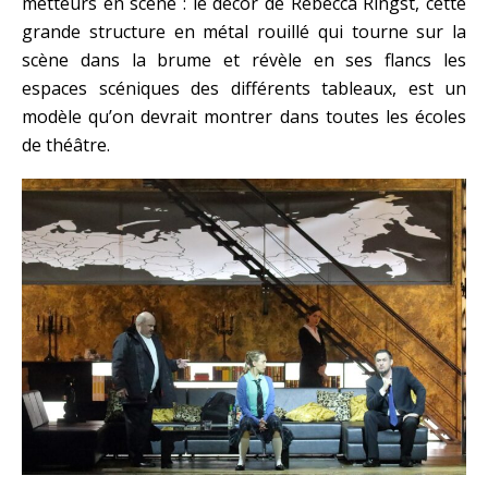
metteurs en scène : le décor de Rebecca Ringst, cette
grande structure en métal rouillé qui tourne sur la
scène dans la brume et révèle en ses flancs les
espaces scéniques des différents tableaux, est un
modèle qu’on devrait montrer dans toutes les écoles
de théâtre.