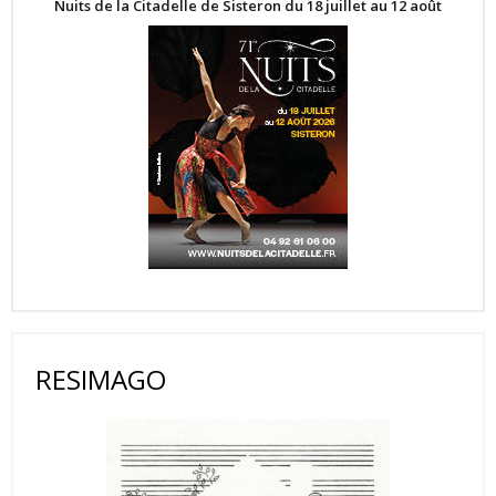
Nuits de la Citadelle de Sisteron du 18 juillet au 12 août
RESIMAGO