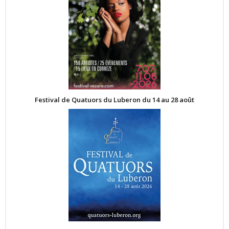
Festival de Quatuors du Luberon du 14 au 28 août