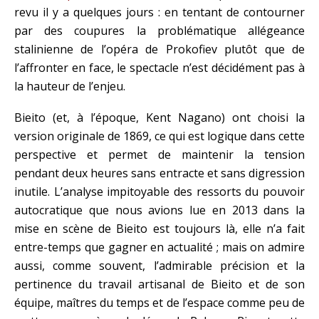
revu il y a quelques jours : en tentant de contourner
par des coupures la problématique allégeance
stalinienne de l’opéra de Prokofiev plutôt que de
l’affronter en face, le spectacle n’est décidément pas à
la hauteur de l’enjeu.
Bieito (et, à l’époque, Kent Nagano) ont choisi la
version originale de 1869, ce qui est logique dans cette
perspective et permet de maintenir la tension
pendant deux heures sans entracte et sans digression
inutile. L’analyse impitoyable des ressorts du pouvoir
autocratique que nous avions lue en 2013 dans la
mise en scène de Bieito est toujours là, elle n’a fait
entre-temps que gagner en actualité ; mais on admire
aussi, comme souvent, l’admirable précision et la
pertinence du travail artisanal de Bieito et de son
équipe, maîtres du temps et de l’espace comme peu de