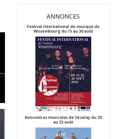
ANNONCES
Festival International de musique de
Wissembourg du 15 au 30 août
Rencontres musicales de Vézelay du 20
au 23 août