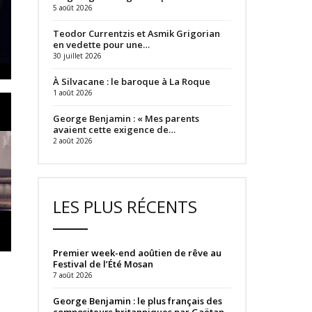
5 août 2026
Teodor Currentzis et Asmik Grigorian
en vedette pour une…
30 juillet 2026
À Silvacane : le baroque à La Roque
1 août 2026
George Benjamin : « Mes parents
avaient cette exigence de…
2 août 2026
LES PLUS RÉCENTS
Premier week-end aoûtien de rêve au
Festival de l’Été Mosan
7 août 2026
George Benjamin : le plus français des