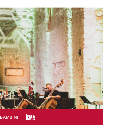
SBAMBINI