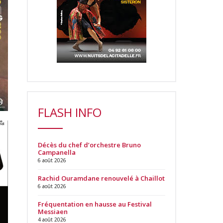
FLASH INFO
Décès du chef d’orchestre Bruno
Campanella
6 août 2026
Rachid Ouramdane renouvelé à Chaillot
6 août 2026
Fréquentation en hausse au Festival
Messiaen
4 août 2026