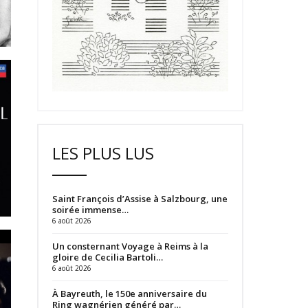
LES PLUS LUS
Saint François d’Assise à Salzbourg, une
soirée immense…
6 août 2026
Un consternant Voyage à Reims à la
gloire de Cecilia Bartoli…
6 août 2026
À Bayreuth, le 150e anniversaire du
Ring wagnérien généré par…