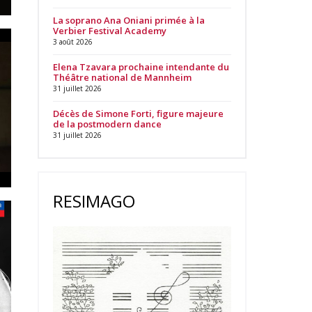
La soprano Ana Oniani primée à la
Verbier Festival Academy
3 août 2026
Elena Tzavara prochaine intendante du
Théâtre national de Mannheim
31 juillet 2026
Décès de Simone Forti, figure majeure
de la postmodern dance
31 juillet 2026
RESIMAGO