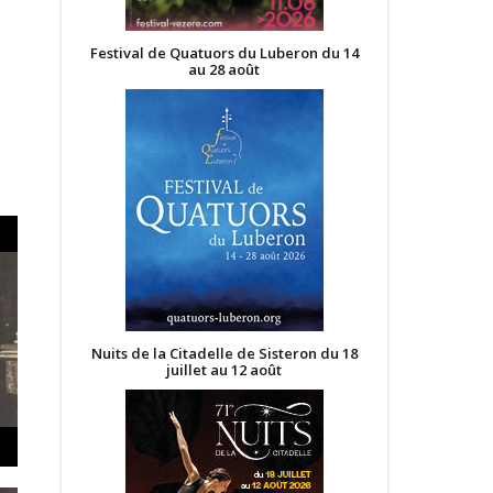
Festival de Quatuors du Luberon du 14
au 28 août
Nuits de la Citadelle de Sisteron du 18
juillet au 12 août