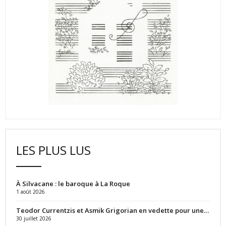
LES PLUS LUS
À Silvacane : le baroque à La Roque
1 août 2026
Teodor Currentzis et Asmik Grigorian en vedette pour une…
30 juillet 2026