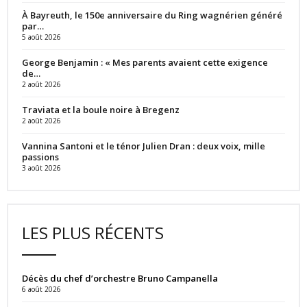
À Bayreuth, le 150e anniversaire du Ring wagnérien généré
par…
5 août 2026
George Benjamin : « Mes parents avaient cette exigence
de…
2 août 2026
Traviata et la boule noire à Bregenz
2 août 2026
Vannina Santoni et le ténor Julien Dran : deux voix, mille
passions
3 août 2026
LES PLUS RÉCENTS
Décès du chef d’orchestre Bruno Campanella
6 août 2026