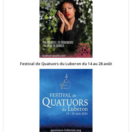
Festival de Quatuors du Luberon du 14 au 28 août