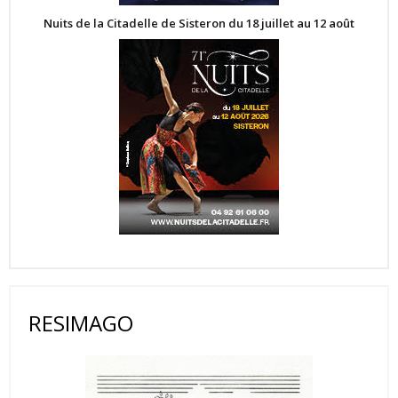
Nuits de la Citadelle de Sisteron du 18 juillet au 12 août
RESIMAGO