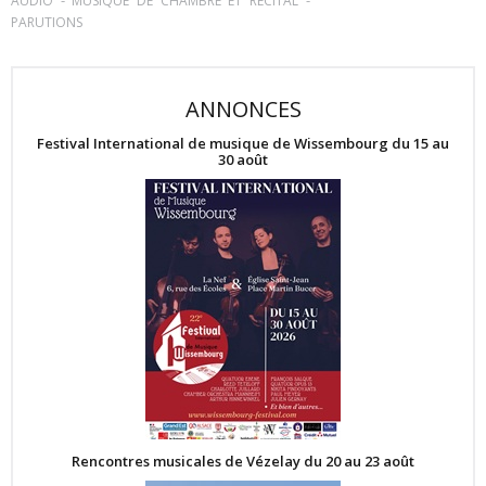
-
-
AUDIO
MUSIQUE DE CHAMBRE ET RÉCITAL
PARUTIONS
ANNONCES
Festival International de musique de Wissembourg du 15 au
30 août
Rencontres musicales de Vézelay du 20 au 23 août