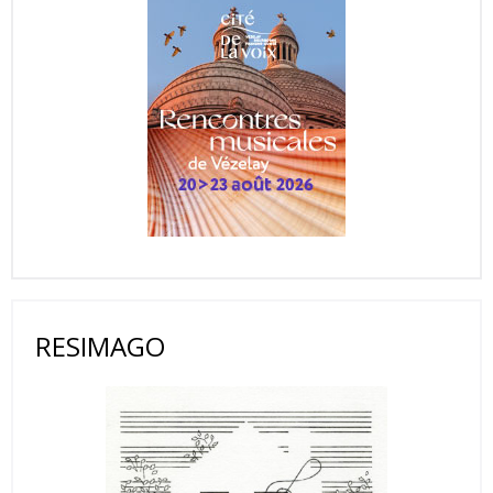
RESIMAGO