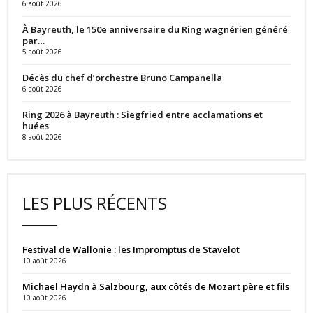
6 août 2026
À Bayreuth, le 150e anniversaire du Ring wagnérien généré
par…
5 août 2026
Décès du chef d’orchestre Bruno Campanella
6 août 2026
Ring 2026 à Bayreuth : Siegfried entre acclamations et
huées
8 août 2026
LES PLUS RÉCENTS
Festival de Wallonie : les Impromptus de Stavelot
10 août 2026
Michael Haydn à Salzbourg, aux côtés de Mozart père et fils
10 août 2026