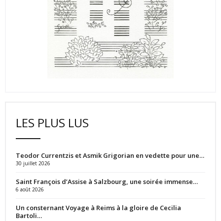
LES PLUS LUS
Teodor Currentzis et Asmik Grigorian en vedette pour une…
30 juillet 2026
Saint François d’Assise à Salzbourg, une soirée immense…
6 août 2026
Un consternant Voyage à Reims à la gloire de Cecilia
Bartoli…