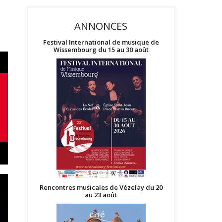
ANNONCES
Festival International de musique de
Wissembourg du 15 au 30 août
Rencontres musicales de Vézelay du 20
au 23 août