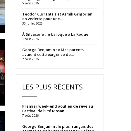
5 août 2026
Teodor Currentzis et Asmik Grigorian
en vedette pour une…
30 juillet 2026
À Silvacane : le baroque à La Roque
1 août 2026
George Benjamin : « Mes parents
avaient cette exigence de…
2 août 2026
LES PLUS RÉCENTS
Premier week-end aoûtien de rêve au
Festival de l’Été Mosan
7 août 2026
George Benjamin : le plus français des