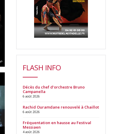
FLASH INFO
Décès du chef d’orchestre Bruno
Campanella
6 août 2026
Rachid Ouramdane renouvelé à Chaillot
6 août 2026
Fréquentation en hausse au Festival
Messiaen
4 août 2026