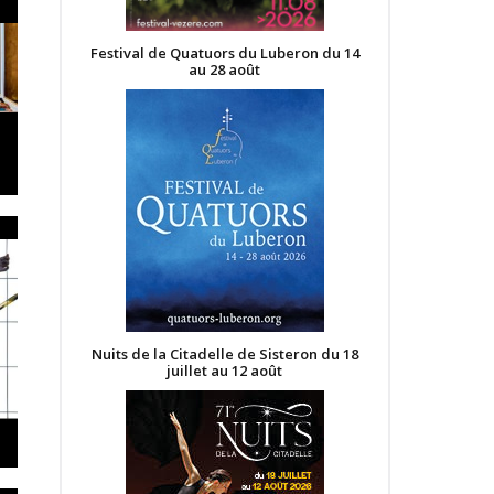
Festival de Quatuors du Luberon du 14
au 28 août
Nuits de la Citadelle de Sisteron du 18
juillet au 12 août