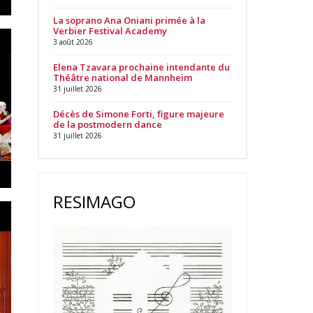
La soprano Ana Oniani primée à la
Verbier Festival Academy
3 août 2026
Elena Tzavara prochaine intendante du
Théâtre national de Mannheim
31 juillet 2026
Décès de Simone Forti, figure majeure
de la postmodern dance
31 juillet 2026
RESIMAGO