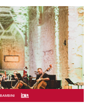
SBAMBINI