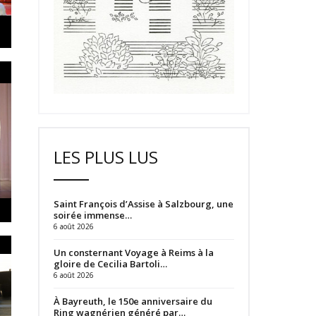
LES PLUS LUS
Saint François d’Assise à Salzbourg, une
soirée immense…
6 août 2026
Un consternant Voyage à Reims à la
gloire de Cecilia Bartoli…
6 août 2026
À Bayreuth, le 150e anniversaire du
Ring wagnérien généré par…