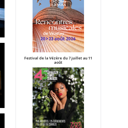
Festival de la Vézère du 7 juillet au 11
août