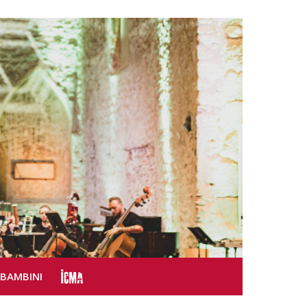
SBAMBINI