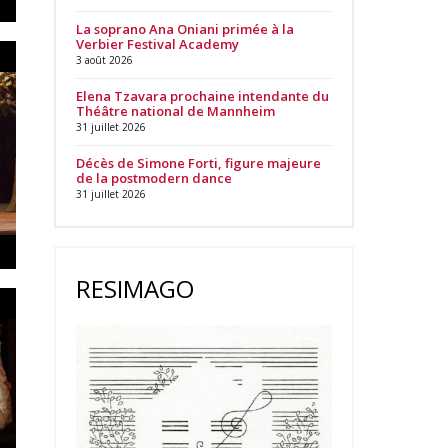
La soprano Ana Oniani primée à la
Verbier Festival Academy
3 août 2026
Elena Tzavara prochaine intendante du
Théâtre national de Mannheim
31 juillet 2026
Décès de Simone Forti, figure majeure
de la postmodern dance
31 juillet 2026
RESIMAGO