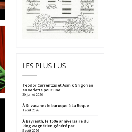
LES PLUS LUS
Teodor Currentzis et Asmik Grigorian
en vedette pour une…
30 juillet 2026
À Silvacane : le baroque à La Roque
1 août 2026
À Bayreuth, le 150e anniversaire du
Ring wagnérien généré par…
5 août 2026