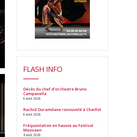
FLASH INFO
Décès du chef d’orchestre Bruno
Campanella
6 août 2026
Rachid Ouramdane renouvelé à Chaillot
6 août 2026
Fréquentation en hausse au Festival
Messiaen
4 août 2026