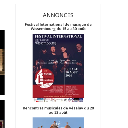
ANNONCES
Festival International de musique de
Wissembourg du 15 au 30 août
Rencontres musicales de Vézelay du 20
au 23 août