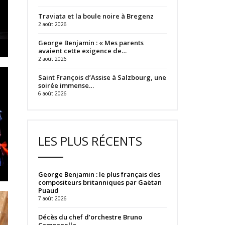
Traviata et la boule noire à Bregenz
2 août 2026
George Benjamin : « Mes parents
avaient cette exigence de…
2 août 2026
Saint François d’Assise à Salzbourg, une
soirée immense…
6 août 2026
LES PLUS RÉCENTS
George Benjamin : le plus français des
compositeurs britanniques par Gaëtan
Puaud
7 août 2026
Décès du chef d’orchestre Bruno