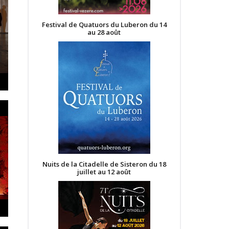
Festival de Quatuors du Luberon du 14
au 28 août
Nuits de la Citadelle de Sisteron du 18
juillet au 12 août