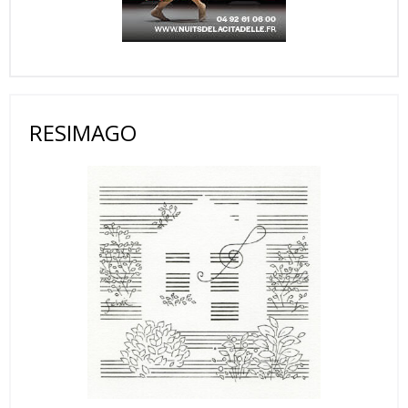
RESIMAGO