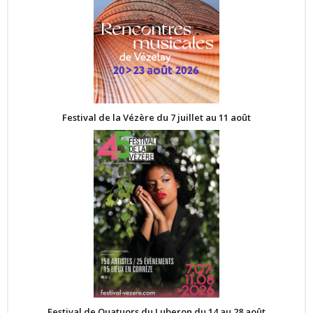
Festival de la Vézère du 7 juillet au 11 août
Festival de Quatuors du Luberon du 14 au 28 août