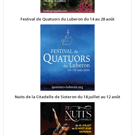
Festival de Quatuors du Luberon du 14 au 28 août
Nuits de la Citadelle de Sisteron du 18 juillet au 12 août