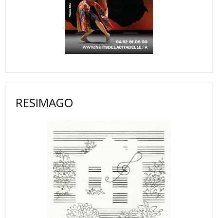
RESIMAGO