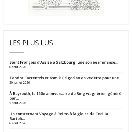
LES PLUS LUS
Saint François d’Assise à Salzbourg, une soirée immense…
6 août 2026
Teodor Currentzis et Asmik Grigorian en vedette pour une…
30 juillet 2026
À Bayreuth, le 150e anniversaire du Ring wagnérien généré
par…
5 août 2026
Un consternant Voyage à Reims à la gloire de Cecilia
Bartoli…
6 août 2026