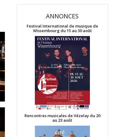
ANNONCES
Festival International de musique de
Wissembourg du 15 au 30 août
Rencontres musicales de Vézelay du 20
au 23 août