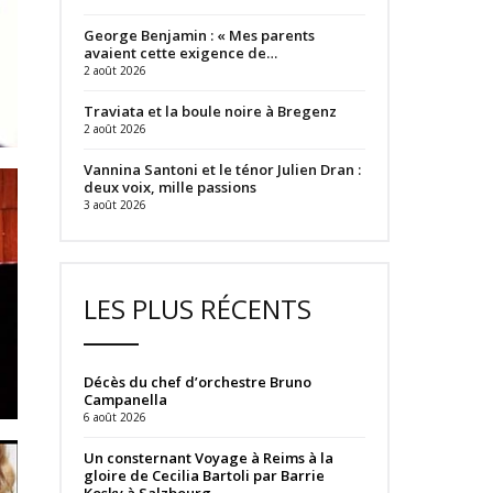
George Benjamin : « Mes parents
avaient cette exigence de…
2 août 2026
Traviata et la boule noire à Bregenz
2 août 2026
Vannina Santoni et le ténor Julien Dran :
deux voix, mille passions
3 août 2026
LES PLUS RÉCENTS
Décès du chef d’orchestre Bruno
Campanella
6 août 2026
Un consternant Voyage à Reims à la
gloire de Cecilia Bartoli par Barrie