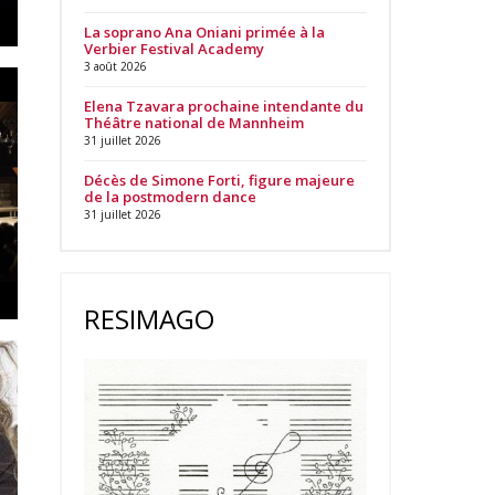
La soprano Ana Oniani primée à la
Verbier Festival Academy
3 août 2026
Elena Tzavara prochaine intendante du
Théâtre national de Mannheim
31 juillet 2026
Décès de Simone Forti, figure majeure
de la postmodern dance
31 juillet 2026
RESIMAGO