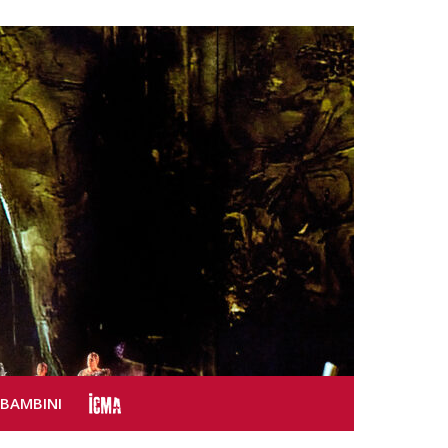
SBAMBINI