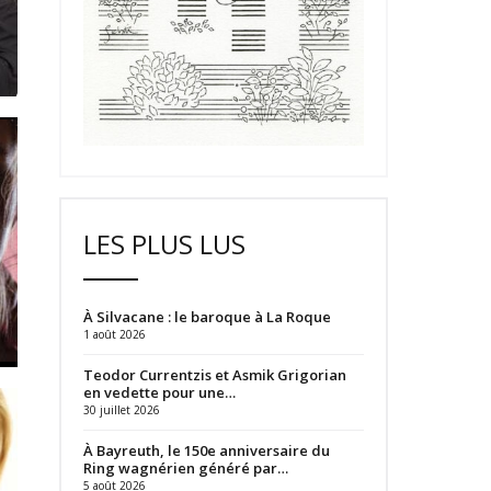
LES PLUS LUS
À Silvacane : le baroque à La Roque
1 août 2026
Teodor Currentzis et Asmik Grigorian
en vedette pour une…
30 juillet 2026
À Bayreuth, le 150e anniversaire du
Ring wagnérien généré par…
5 août 2026