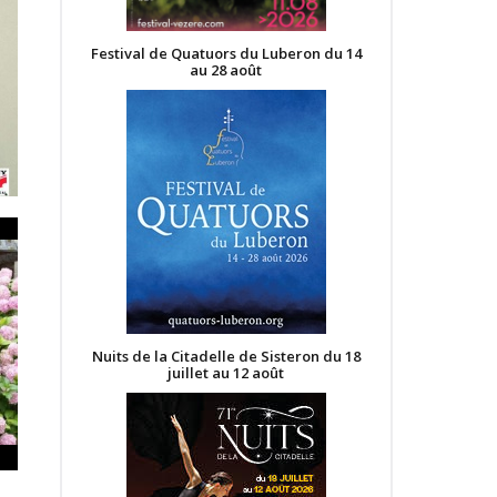
Festival de Quatuors du Luberon du 14
au 28 août
Nuits de la Citadelle de Sisteron du 18
juillet au 12 août