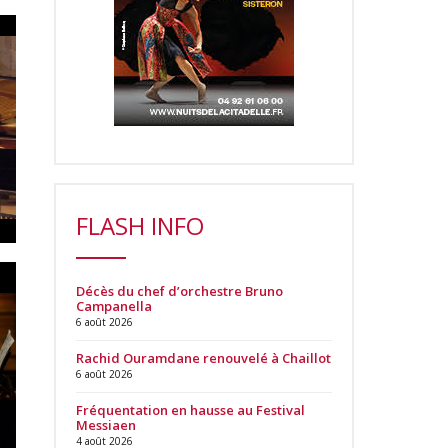
FLASH INFO
Décès du chef d’orchestre Bruno
Campanella
6 août 2026
Rachid Ouramdane renouvelé à Chaillot
6 août 2026
Fréquentation en hausse au Festival
Messiaen
4 août 2026