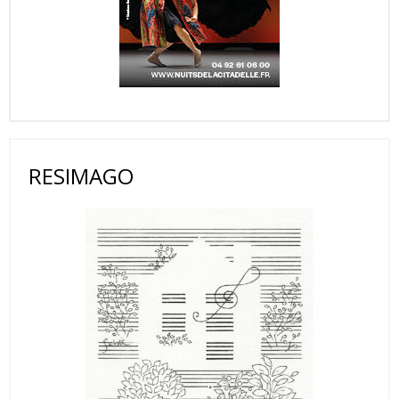
RESIMAGO