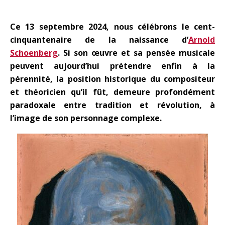
Ce 13 septembre 2024, nous célébrons le cent-
cinquantenaire de la naissance d’
Arnold
Schoenberg
. Si son œuvre et sa pensée musicale
peuvent aujourd’hui prétendre enfin à la
pérennité, la position historique du compositeur
et théoricien qu’il fût, demeure profondément
paradoxale entre tradition et révolution, à
l’image de son personnage complexe.