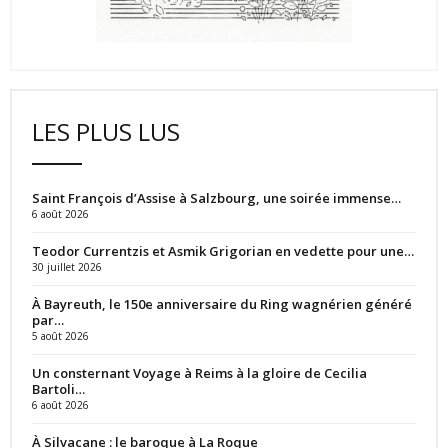
LES PLUS LUS
Saint François d’Assise à Salzbourg, une soirée immense…
6 août 2026
Teodor Currentzis et Asmik Grigorian en vedette pour une…
30 juillet 2026
À Bayreuth, le 150e anniversaire du Ring wagnérien généré
par…
5 août 2026
Un consternant Voyage à Reims à la gloire de Cecilia
Bartoli…
6 août 2026
À Silvacane : le baroque à La Roque