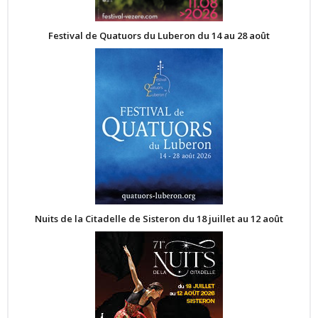
Festival de Quatuors du Luberon du 14 au 28 août
Nuits de la Citadelle de Sisteron du 18 juillet au 12 août