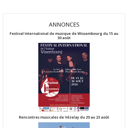
ANNONCES
Festival International de musique de Wissembourg du 15 au
30 août
Rencontres musicales de Vézelay du 20 au 23 août