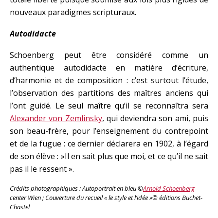
nouveaux paradigmes scripturaux.
Autodidacte
Schoenberg peut être considéré comme un
authentique autodidacte en matière d’écriture,
d’harmonie et de composition : c’est surtout l’étude,
l’observation des partitions des maîtres anciens qui
l’ont guidé. Le seul maître qu’il se reconnaîtra sera
Alexander von Zemlinsky
, qui deviendra son ami, puis
son beau-frère, pour l’enseignement du contrepoint
et de la fugue : ce dernier déclarera en 1902, à l’égard
de son élève : »Il en sait plus que moi, et ce qu’il ne sait
pas il le ressent ».
Crédits photographiques : Autoportrait en bleu ©
Arnold Schoenberg
center Wien ; Couverture du recueil « le style et l’idée »© éditions Buchet-
Chastel