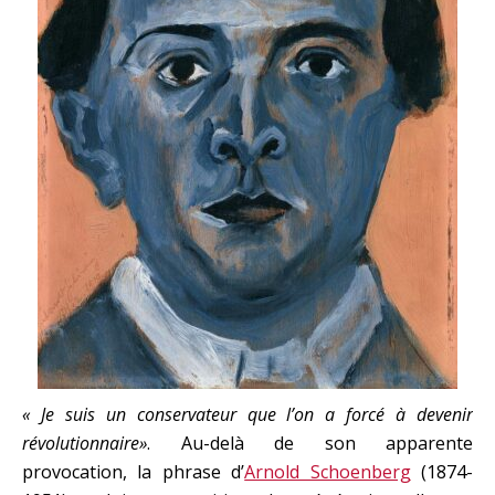
« Je suis un conservateur que l’on a forcé à devenir
révolutionnaire»
. Au-delà de son apparente
provocation, la phrase d’
Arnold Schoenberg
(1874-