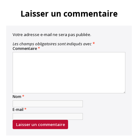
Link
Laisser un commentaire
Votre adresse e-mail ne sera pas publiée.
Les champs obligatoires sont indiqués avec
*
Commentaire
*
Nom
*
E-mail
*