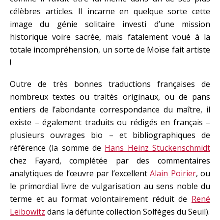
célèbres articles. Il incarne en quelque sorte cette
image du génie solitaire investi d’une mission
historique voire sacrée, mais fatalement voué à la
totale incompréhension, un sorte de Moïse fait artiste
!
Outre de très bonnes traductions françaises de
nombreux textes ou traités originaux, ou de pans
entiers de l’abondante correspondance du maître, il
existe – également traduits ou rédigés en français –
plusieurs ouvrages bio – et bibliographiques de
référence (la somme de
Hans Heinz Stuckenschmidt
chez Fayard, complétée par des commentaires
analytiques de l’œuvre par l’excellent
Alain Poirier
, ou
le primordial livre de vulgarisation au sens noble du
terme et au format volontairement réduit de
René
Leibowitz
dans la défunte collection Solfèges du Seuil).