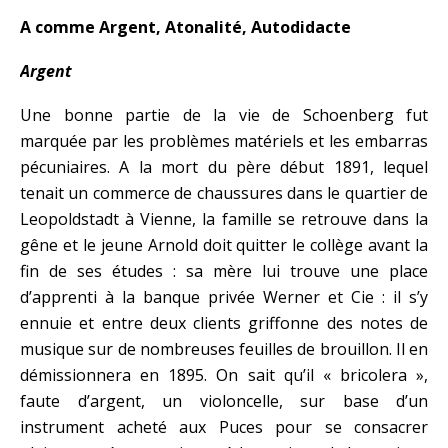
A comme Argent, Atonalité, Autodidacte
Argent
Une bonne partie de la vie de Schoenberg fut
marquée par les problèmes matériels et les embarras
pécuniaires. A la mort du père début 1891, lequel
tenait un commerce de chaussures dans le quartier de
Leopoldstadt à Vienne, la famille se retrouve dans la
gêne et le jeune Arnold doit quitter le collège avant la
fin de ses études : sa mère lui trouve une place
d’apprenti à la banque privée Werner et Cie : il s’y
ennuie et entre deux clients griffonne des notes de
musique sur de nombreuses feuilles de brouillon. Il en
démissionnera en 1895. On sait qu’il « bricolera »,
faute d’argent, un violoncelle, sur base d’un
instrument acheté aux Puces pour se consacrer