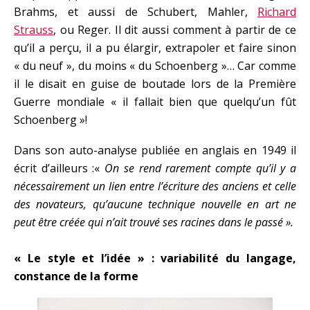
Brahms, et aussi de Schubert, Mahler,
Richard
Strauss
, ou Reger. Il dit aussi comment à partir de ce
qu’il a perçu, il a pu élargir, extrapoler et faire sinon
« du neuf », du moins « du Schoenberg »… Car comme
il le disait en guise de boutade lors de la Première
Guerre mondiale « il fallait bien que quelqu’un fût
Schoenberg »!
Dans son auto-analyse publiée en anglais en 1949 il
écrit d’ailleurs :«
On se rend rarement compte qu’il y a
nécessairement un lien entre l’écriture des anciens et celle
des novateurs, qu’aucune technique nouvelle en art ne
peut être créée qui n’ait trouvé ses racines dans le passé ».
« Le style et l’idée » : variabilité du langage,
constance de la forme