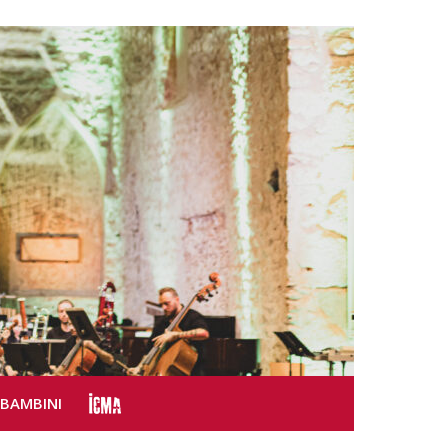
SBAMBINI