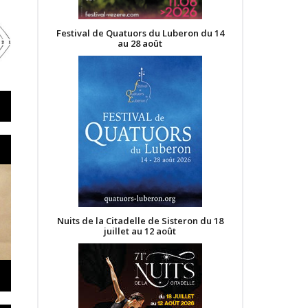
Festival de Quatuors du Luberon du 14
au 28 août
Nuits de la Citadelle de Sisteron du 18
juillet au 12 août