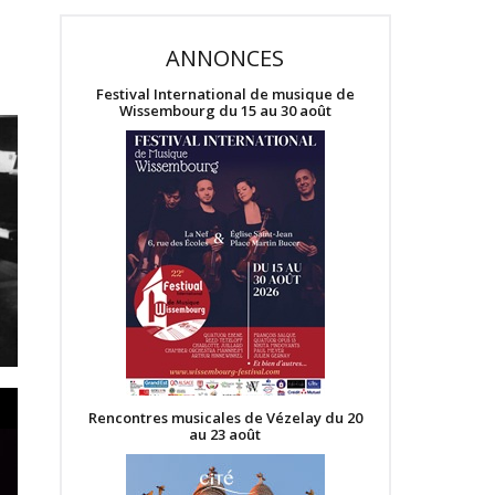
ANNONCES
Festival International de musique de
Wissembourg du 15 au 30 août
Rencontres musicales de Vézelay du 20
au 23 août