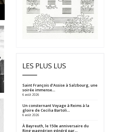
LES PLUS LUS
Saint François d’Assise à Salzbourg, une
soirée immense…
6 août 2026
Un consternant Voyage à Reims à la
gloire de Cecilia Bartoli…
6 août 2026
À Bayreuth, le 150e anniversaire du
Ring wagnérien généré par…