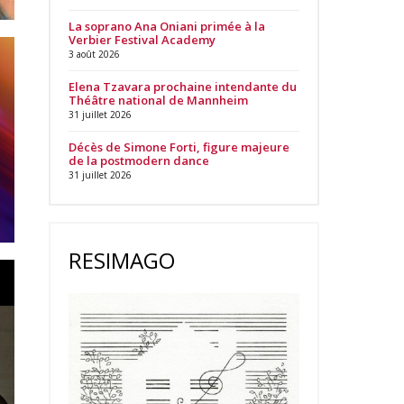
La soprano Ana Oniani primée à la
Verbier Festival Academy
3 août 2026
Elena Tzavara prochaine intendante du
Théâtre national de Mannheim
31 juillet 2026
Décès de Simone Forti, figure majeure
de la postmodern dance
31 juillet 2026
RESIMAGO