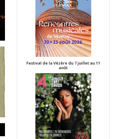
Festival de la Vézère du 7 juillet au 11
août