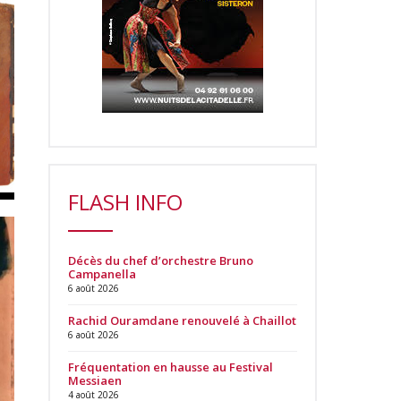
FLASH INFO
Décès du chef d’orchestre Bruno
Campanella
6 août 2026
Rachid Ouramdane renouvelé à Chaillot
6 août 2026
Fréquentation en hausse au Festival
Messiaen
4 août 2026