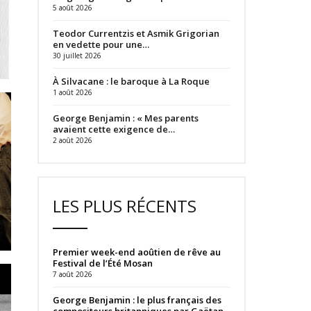
5 août 2026
Teodor Currentzis et Asmik Grigorian
en vedette pour une…
30 juillet 2026
À Silvacane : le baroque à La Roque
1 août 2026
George Benjamin : « Mes parents
avaient cette exigence de…
2 août 2026
LES PLUS RÉCENTS
Premier week-end aoûtien de rêve au
Festival de l’Été Mosan
7 août 2026
George Benjamin : le plus français des