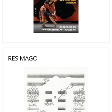
RESIMAGO