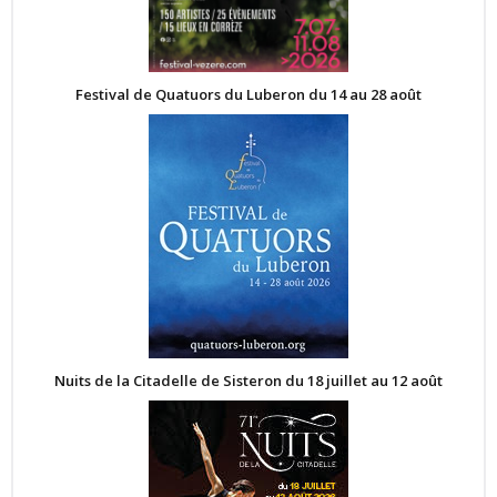
Festival de Quatuors du Luberon du 14 au 28 août
Nuits de la Citadelle de Sisteron du 18 juillet au 12 août