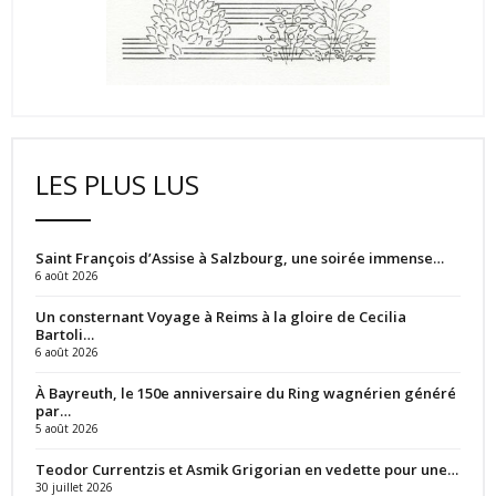
LES PLUS LUS
Saint François d’Assise à Salzbourg, une soirée immense…
6 août 2026
Un consternant Voyage à Reims à la gloire de Cecilia
Bartoli…
6 août 2026
À Bayreuth, le 150e anniversaire du Ring wagnérien généré
par…
5 août 2026
Teodor Currentzis et Asmik Grigorian en vedette pour une…
30 juillet 2026