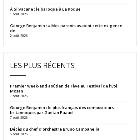
À Silvacane : le baroque à La Roque
1 août 2026
George Benjamin : « Mes parents avaient cette exigence
de…
2 août 2026
LES PLUS RÉCENTS
Premier week-end aoûtien de rêve au Festival de l’Été
Mosan
7 août 2026
George Benjamin : le plus français des compositeurs
britanniques par Gaëtan Puaud
7 août 2026
Décès du chef d’orchestre Bruno Campanella
6 août 2026