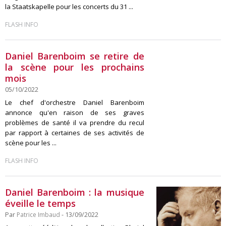
la Staatskapelle pour les concerts du 31 ...
FLASH INFO
Daniel Barenboim se retire de
la scène pour les prochains
mois
05/10/2022
Le chef d'orchestre Daniel Barenboim
annonce qu'en raison de ses graves
problèmes de santé il va prendre du recul
par rapport à certaines de ses activités de
scène pour les ...
FLASH INFO
Daniel Barenboim : la musique
éveille le temps
Par
Patrice Imbaud
- 13/09/2022