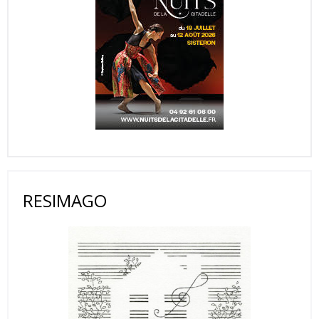
RESIMAGO