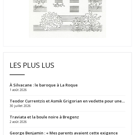
LES PLUS LUS
À Silvacane : le baroque à La Roque
1 août 2026
Teodor Currentzis et Asmik Grigorian en vedette pour une…
30 juillet 2026
Traviata et la boule noire à Bregenz
2 août 2026
George Benjamin : « Mes parents avaient cette exigence