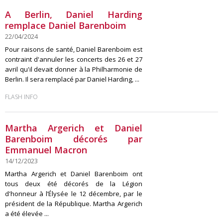
A Berlin, Daniel Harding
remplace Daniel Barenboim
22/04/2024
Pour raisons de santé, Daniel Barenboim est
contraint d'annuler les concerts des 26 et 27
avril qu'il devait donner à la Philharmonie de
Berlin. Il sera remplacé par Daniel Harding, ...
FLASH INFO
Martha Argerich et Daniel
Barenboim décorés par
Emmanuel Macron
14/12/2023
Martha Argerich et Daniel Barenboim ont
tous deux été décorés de la Légion
d'honneur à l’Élysée le 12 décembre, par le
président de la République. Martha Argerich
a été élevée ...