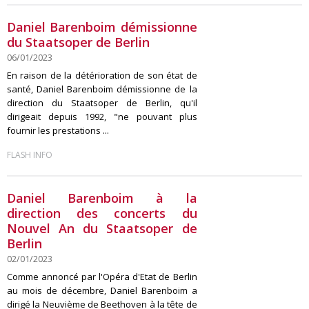
Daniel Barenboim démissionne
du Staatsoper de Berlin
06/01/2023
En raison de la détérioration de son état de
santé, Daniel Barenboim démissionne de la
direction du Staatsoper de Berlin, qu'il
dirigeait depuis 1992, "ne pouvant plus
fournir les prestations ...
FLASH INFO
Daniel Barenboim à la
direction des concerts du
Nouvel An du Staatsoper de
Berlin
02/01/2023
Comme annoncé par l'Opéra d'Etat de Berlin
au mois de décembre, Daniel Barenboim a
dirigé la Neuvième de Beethoven à la tête de