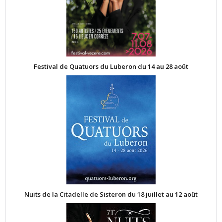
Festival de Quatuors du Luberon du 14 au 28 août
Nuits de la Citadelle de Sisteron du 18 juillet au 12 août