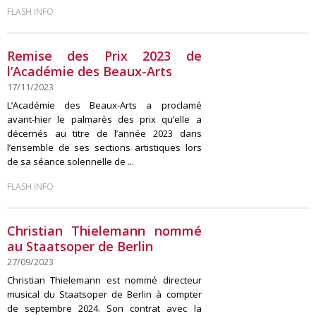
FLASH INFO
Remise des Prix 2023 de
l’Académie des Beaux-Arts
17/11/2023
L’Académie des Beaux-Arts a proclamé
avant-hier le palmarès des prix qu’elle a
décernés au titre de l’année 2023 dans
l’ensemble de ses sections artistiques lors
de sa séance solennelle de ...
FLASH INFO
Christian Thielemann nommé
au Staatsoper de Berlin
27/09/2023
Christian Thielemann est nommé directeur
musical du Staatsoper de Berlin à compter
de septembre 2024. Son contrat avec la