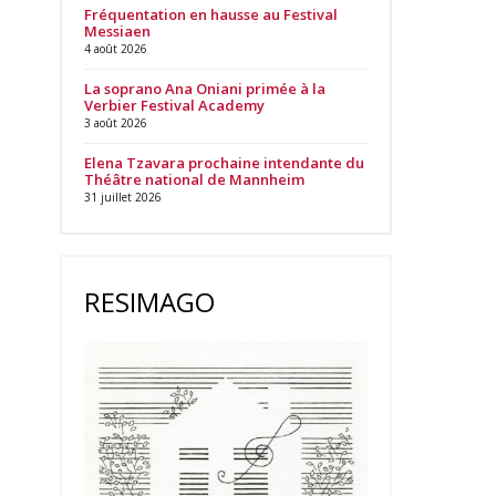
Fréquentation en hausse au Festival
Messiaen
4 août 2026
La soprano Ana Oniani primée à la
Verbier Festival Academy
3 août 2026
Elena Tzavara prochaine intendante du
Théâtre national de Mannheim
31 juillet 2026
RESIMAGO