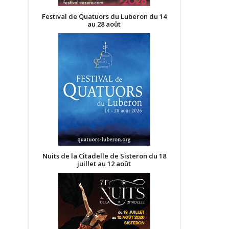
Festival de Quatuors du Luberon du 14
au 28 août
Nuits de la Citadelle de Sisteron du 18
juillet au 12 août