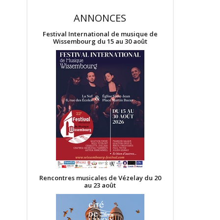
ANNONCES
Festival International de musique de
Wissembourg du 15 au 30 août
Rencontres musicales de Vézelay du 20
au 23 août