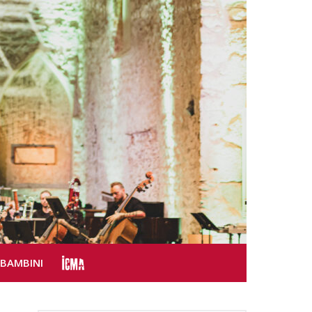
SBAMBINI