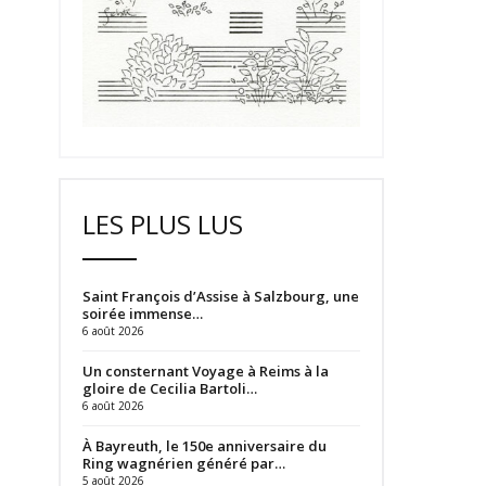
LES PLUS LUS
Saint François d’Assise à Salzbourg, une
soirée immense…
6 août 2026
Un consternant Voyage à Reims à la
gloire de Cecilia Bartoli…
6 août 2026
À Bayreuth, le 150e anniversaire du
Ring wagnérien généré par…
5 août 2026