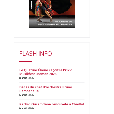
FLASH INFO
Le Quatuor Ébène reçoit le Prix du
Musikfest Bremen 2026
8 août 2026
Décès du chef d’orchestre Bruno
Campanella
6 août 2026
Rachid Ouramdane renouvelé à Chaillot
6 août 2026