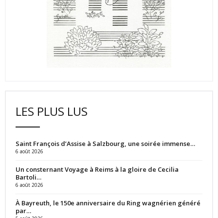
LES PLUS LUS
Saint François d’Assise à Salzbourg, une soirée immense…
6 août 2026
Un consternant Voyage à Reims à la gloire de Cecilia
Bartoli…
6 août 2026
À Bayreuth, le 150e anniversaire du Ring wagnérien généré
par…