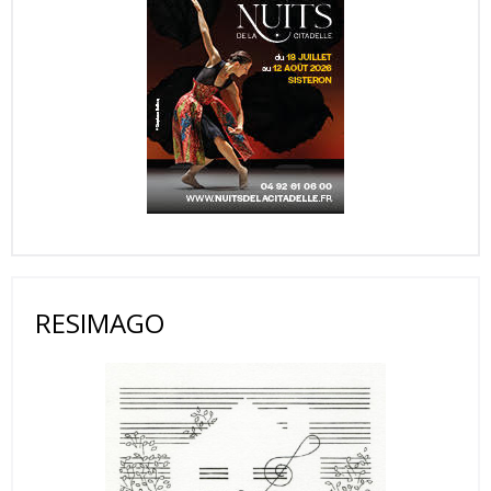
RESIMAGO