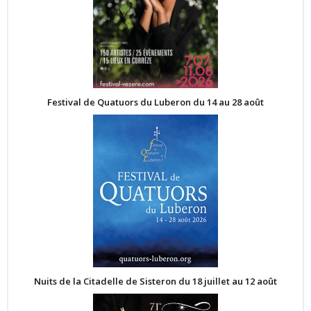
Festival de Quatuors du Luberon du 14 au 28 août
Nuits de la Citadelle de Sisteron du 18 juillet au 12 août