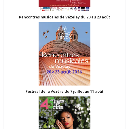
Rencontres musicales de Vézelay du 20 au 23 août
Festival de la Vézère du 7 juillet au 11 août