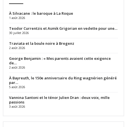
À Silvacane : le baroque à La Roque
1 août 2026
Teodor Currentzis et Asmik Grigorian en vedette pour une…
30 juillet 2026
Traviata et la boule noire à Bregenz
2 août 2026
George Benjamin : « Mes parents avaient cette exigence
de…
2 août 2026
À Bayreuth, le 150e anniversaire du Ring wagnérien généré
par…
5 août 2026
Vannina Santoni et le ténor Julien Dran : deux voix, mille
passions
3 août 2026