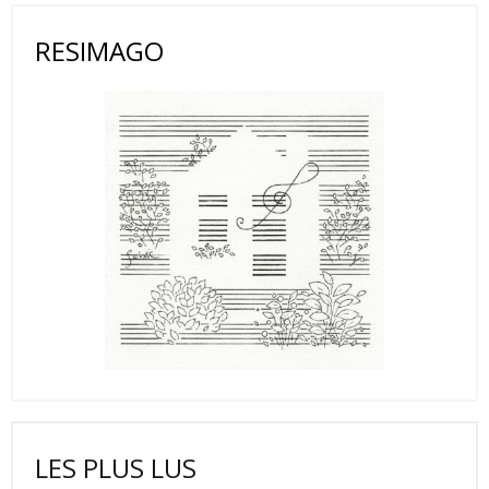
RESIMAGO
LES PLUS LUS