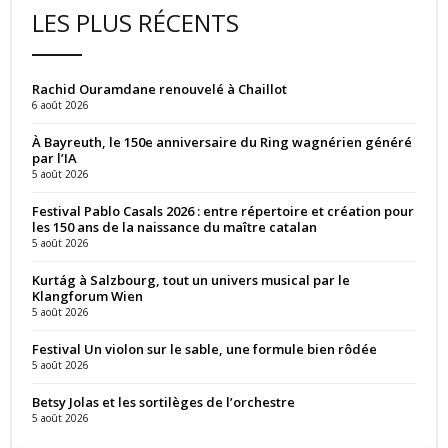
LES PLUS RÉCENTS
Rachid Ouramdane renouvelé à Chaillot
6 août 2026
À Bayreuth, le 150e anniversaire du Ring wagnérien généré
par l’IA
5 août 2026
Festival Pablo Casals 2026 : entre répertoire et création pour
les 150 ans de la naissance du maître catalan
5 août 2026
Kurtág à Salzbourg, tout un univers musical par le
Klangforum Wien
5 août 2026
Festival Un violon sur le sable, une formule bien rôdée
5 août 2026
Betsy Jolas et les sortilèges de l’orchestre
5 août 2026