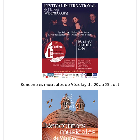
Rencontres musicales de Vézelay du 20 au 23 août