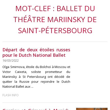
MOT-CLEF : BALLET DU
THÉÂTRE MARIINSKY DE
SAINT-PÉTERSBOURG
Départ de deux étoiles russes
pour le Dutch National Ballet
16/03/2022
Olga Smirnova, étoile du Bolchoï à Moscou et
Victor Caixeta, soliste prometteur du
Mariinsky à St Petersbourg ont décidé de
quitter la Russie pour rejoindre le Dutch
National Ballet aux ...
FLASH INFO