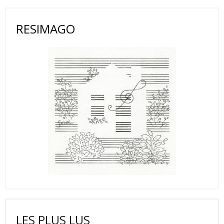
RESIMAGO
LES PLUS LUS