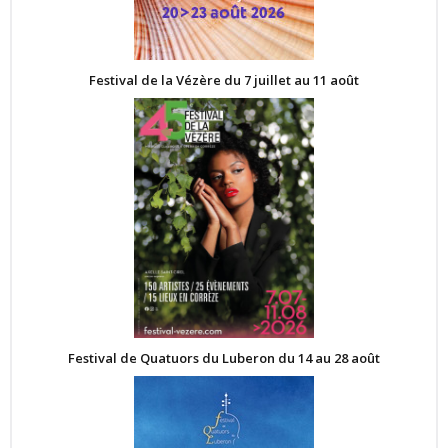
Festival de la Vézère du 7 juillet au 11 août
Festival de Quatuors du Luberon du 14 au 28 août