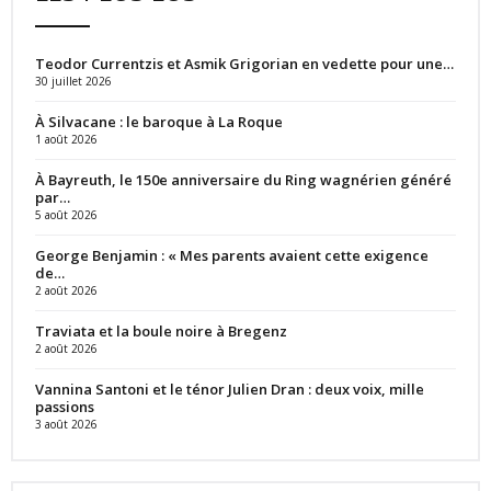
Teodor Currentzis et Asmik Grigorian en vedette pour une…
30 juillet 2026
À Silvacane : le baroque à La Roque
1 août 2026
À Bayreuth, le 150e anniversaire du Ring wagnérien généré
par…
5 août 2026
George Benjamin : « Mes parents avaient cette exigence
de…
2 août 2026
Traviata et la boule noire à Bregenz
2 août 2026
Vannina Santoni et le ténor Julien Dran : deux voix, mille
passions
3 août 2026