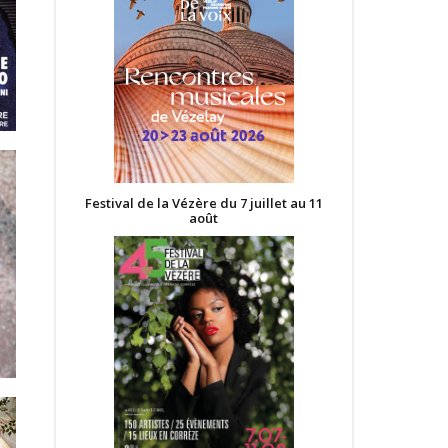
Festival de la Vézère du 7 juillet au 11
août