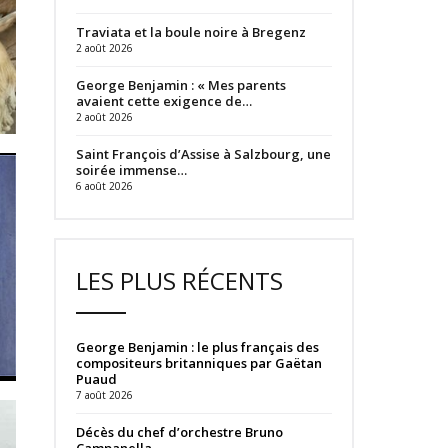
Traviata et la boule noire à Bregenz
2 août 2026
George Benjamin : « Mes parents
avaient cette exigence de…
2 août 2026
Saint François d’Assise à Salzbourg, une
soirée immense…
6 août 2026
LES PLUS RÉCENTS
George Benjamin : le plus français des
compositeurs britanniques par Gaëtan
Puaud
7 août 2026
Décès du chef d’orchestre Bruno