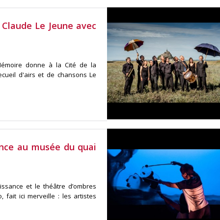
 Claude Le Jeune avec
Mémoire donne à la Cité de la
cueil d'airs et de chansons Le
ance au musée du quai
issance et le théâtre d’ombres
fait ici merveille : les artistes