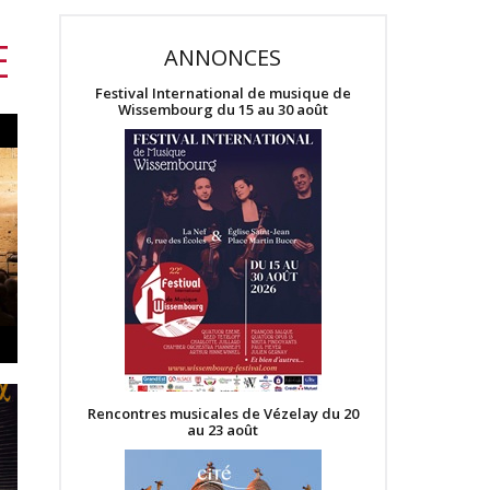
E
ANNONCES
Festival International de musique de
Wissembourg du 15 au 30 août
Rencontres musicales de Vézelay du 20
au 23 août