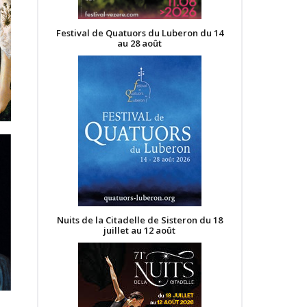
Festival de Quatuors du Luberon du 14
au 28 août
Nuits de la Citadelle de Sisteron du 18
juillet au 12 août