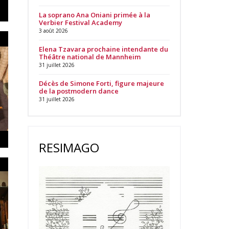
La soprano Ana Oniani primée à la
Verbier Festival Academy
3 août 2026
Elena Tzavara prochaine intendante du
Théâtre national de Mannheim
31 juillet 2026
Décès de Simone Forti, figure majeure
de la postmodern dance
31 juillet 2026
RESIMAGO