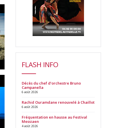
FLASH INFO
Décès du chef d’orchestre Bruno
Campanella
6 août 2026
Rachid Ouramdane renouvelé à Chaillot
6 août 2026
Fréquentation en hausse au Festival
Messiaen
4 août 2026