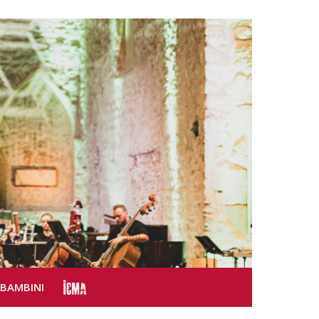
SBAMBINI