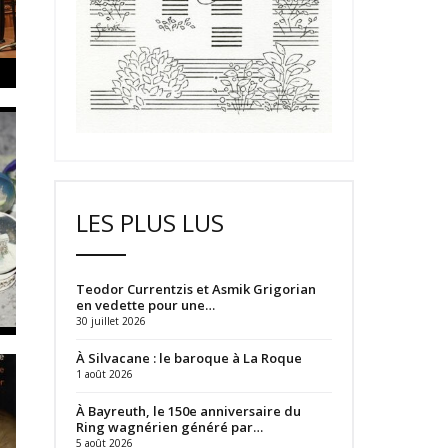
LES PLUS LUS
Teodor Currentzis et Asmik Grigorian
en vedette pour une…
30 juillet 2026
À Silvacane : le baroque à La Roque
1 août 2026
À Bayreuth, le 150e anniversaire du
Ring wagnérien généré par…
5 août 2026