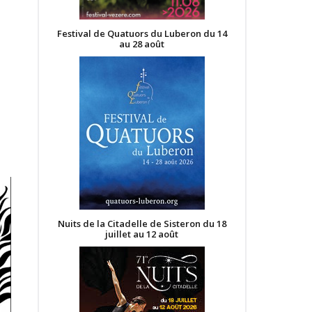
Festival de Quatuors du Luberon du 14
au 28 août
Nuits de la Citadelle de Sisteron du 18
juillet au 12 août