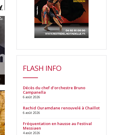
FLASH INFO
Décès du chef d’orchestre Bruno
Campanella
6 août 2026
Rachid Ouramdane renouvelé à Chaillot
6 août 2026
Fréquentation en hausse au Festival
Messiaen
4 août 2026