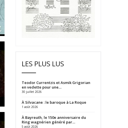
LES PLUS LUS
Teodor Currentzis et Asmik Grigorian
en vedette pour une…
30 juillet 2026
À Silvacane : le baroque à La Roque
1 août 2026
À Bayreuth, le 150e anniversaire du
Ring wagnérien généré par…
5 août 2026