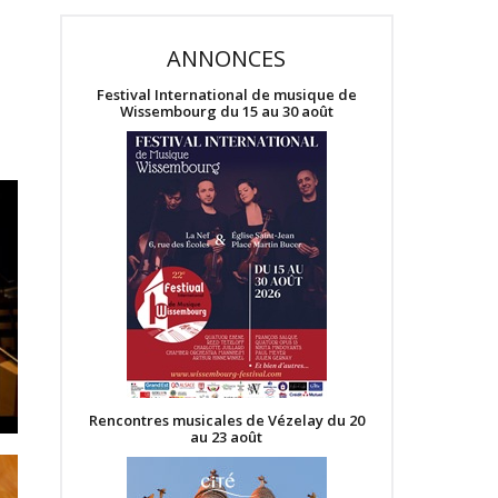
ANNONCES
Festival International de musique de
Wissembourg du 15 au 30 août
Rencontres musicales de Vézelay du 20
au 23 août