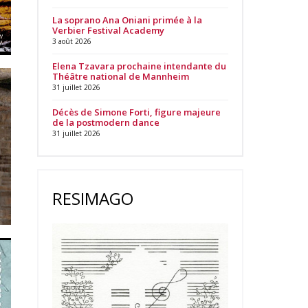
La soprano Ana Oniani primée à la
Verbier Festival Academy
3 août 2026
Elena Tzavara prochaine intendante du
Théâtre national de Mannheim
31 juillet 2026
Décès de Simone Forti, figure majeure
de la postmodern dance
31 juillet 2026
RESIMAGO