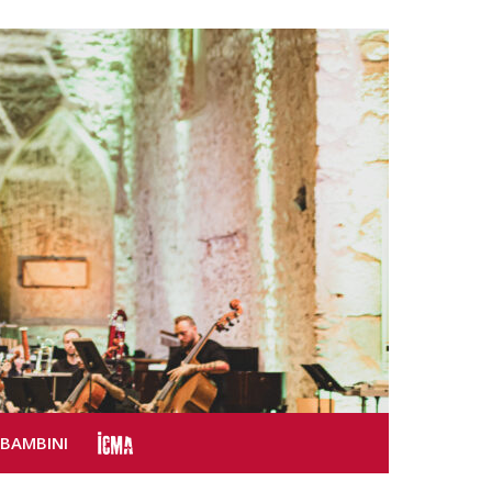
SBAMBINI