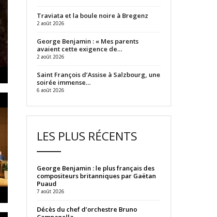
Traviata et la boule noire à Bregenz
2 août 2026
George Benjamin : « Mes parents
avaient cette exigence de…
2 août 2026
Saint François d’Assise à Salzbourg, une
soirée immense…
6 août 2026
LES PLUS RÉCENTS
George Benjamin : le plus français des
compositeurs britanniques par Gaëtan
Puaud
7 août 2026
Décès du chef d’orchestre Bruno