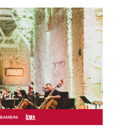
SBAMBINI