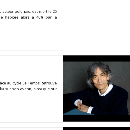
 acteur polonais, est mort le 25
ville habitée alors à 40% par la
grâce au cycle Le Temps Retrouvé
ui sur son avenir, ainsi que sur