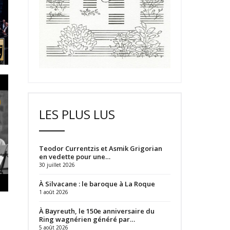
LES PLUS LUS
Teodor Currentzis et Asmik Grigorian
en vedette pour une…
30 juillet 2026
À Silvacane : le baroque à La Roque
1 août 2026
À Bayreuth, le 150e anniversaire du
Ring wagnérien généré par…
5 août 2026