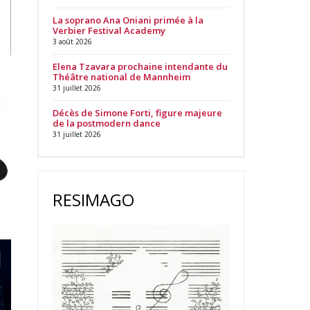
La soprano Ana Oniani primée à la
Verbier Festival Academy
3 août 2026
Elena Tzavara prochaine intendante du
Théâtre national de Mannheim
31 juillet 2026
Décès de Simone Forti, figure majeure
de la postmodern dance
31 juillet 2026
RESIMAGO