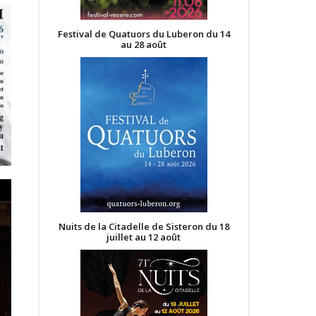
Festival de Quatuors du Luberon du 14
au 28 août
Nuits de la Citadelle de Sisteron du 18
juillet au 12 août