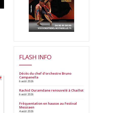
FLASH INFO
Décès du chef d’orchestre Bruno
Campanella
6 août 2026
Rachid Ouramdane renouvelé à Chaillot
6 août 2026
Fréquentation en hausse au Festival
Messiaen
4 août 2026