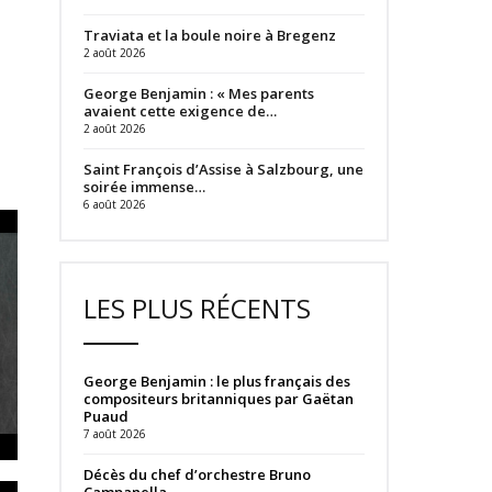
Traviata et la boule noire à Bregenz
2 août 2026
George Benjamin : « Mes parents
avaient cette exigence de…
2 août 2026
Saint François d’Assise à Salzbourg, une
soirée immense…
6 août 2026
LES PLUS RÉCENTS
George Benjamin : le plus français des
compositeurs britanniques par Gaëtan
Puaud
7 août 2026
Décès du chef d’orchestre Bruno