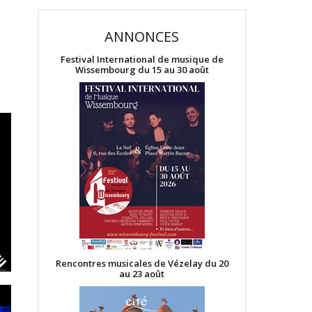
ANNONCES
Festival International de musique de
Wissembourg du 15 au 30 août
Rencontres musicales de Vézelay du 20
au 23 août