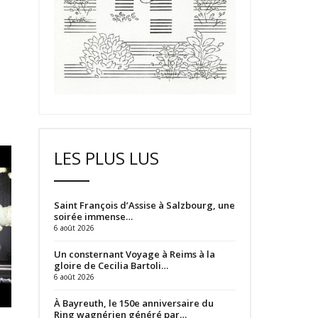
LES PLUS LUS
Saint François d’Assise à Salzbourg, une
soirée immense…
6 août 2026
Un consternant Voyage à Reims à la
gloire de Cecilia Bartoli…
6 août 2026
À Bayreuth, le 150e anniversaire du
Ring wagnérien généré par…