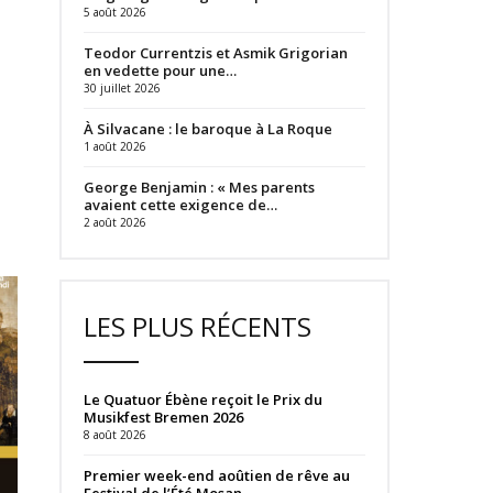
5 août 2026
Teodor Currentzis et Asmik Grigorian
en vedette pour une…
30 juillet 2026
À Silvacane : le baroque à La Roque
1 août 2026
George Benjamin : « Mes parents
avaient cette exigence de…
2 août 2026
LES PLUS RÉCENTS
Le Quatuor Ébène reçoit le Prix du
Musikfest Bremen 2026
8 août 2026
Premier week-end aoûtien de rêve au