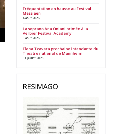
Fréquentation en hausse au Festival
Messiaen
4 août 2026
La soprano Ana Oniani primée à la
Verbier Festival Academy
3 août 2026
Elena Tzavara prochaine intendante du
Théâtre national de Mannheim
31 juillet 2026
RESIMAGO