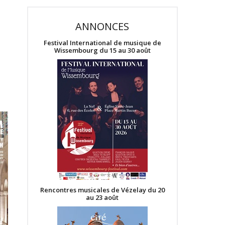
ANNONCES
Festival International de musique de
Wissembourg du 15 au 30 août
Rencontres musicales de Vézelay du 20
au 23 août