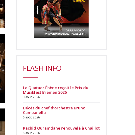
FLASH INFO
Le Quatuor Ébène reçoit le Prix du
Musikfest Bremen 2026
8 août 2026
Décès du chef d’orchestre Bruno
Campanella
6 août 2026
Rachid Ouramdane renouvelé à Chaillot
6 août 2026