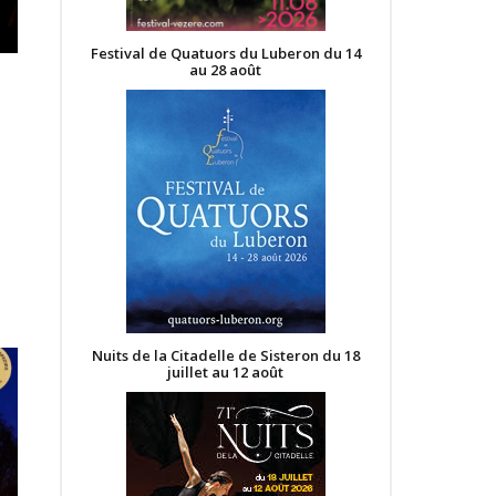
Festival de Quatuors du Luberon du 14
au 28 août
Nuits de la Citadelle de Sisteron du 18
juillet au 12 août