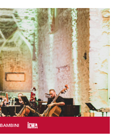
SBAMBINI