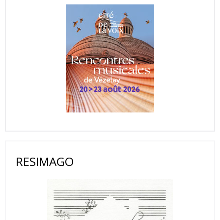
RESIMAGO