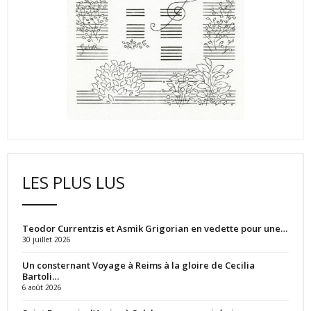
LES PLUS LUS
Teodor Currentzis et Asmik Grigorian en vedette pour une…
30 juillet 2026
Un consternant Voyage à Reims à la gloire de Cecilia
Bartoli…
6 août 2026