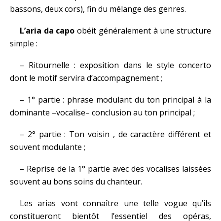
bassons, deux cors), fin du mélange des genres.
L’aria da capo
obéit généralement à une structure
simple :
– Ritournelle : exposition dans le style concerto
dont le motif servira d’accompagnement ;
– 1° partie : phrase modulant du ton principal à la
dominante –vocalise– conclusion au ton principal ;
– 2° partie : Ton voisin , de caractère différent et
souvent modulante ;
– Reprise de la 1° partie avec des vocalises laissées
souvent au bons soins du chanteur.
Les arias vont connaître une telle vogue qu’ils
constitueront bientôt l’essentiel des opéras,