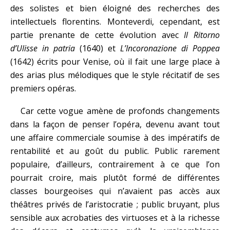
des solistes et bien éloigné des recherches des
intellectuels florentins. Monteverdi, cependant, est
partie prenante de cette évolution avec
Il Ritorno
d’Ulisse in patria
(1640) et
L’Incoronazione di Poppea
(1642) écrits pour Venise, où il fait une large place à
des arias plus mélodiques que le style récitatif de ses
premiers opéras.
Car cette vogue amène de profonds changements
dans la façon de penser l’opéra, devenu avant tout
une affaire commerciale soumise à des impératifs de
rentabilité et au goût du public. Public rarement
populaire, d’ailleurs, contrairement à ce que l’on
pourrait croire, mais plutôt formé de différentes
classes bourgeoises qui n’avaient pas accès aux
théâtres privés de l’aristocratie ; public bruyant, plus
sensible aux acrobaties des virtuoses et à la richesse