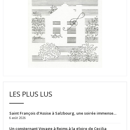
LES PLUS LUS
Saint François d’Assise à Salzbourg, une soirée immense…
6 août 2026
Un consternant Voyage à Reims à la gloire de Cecilia