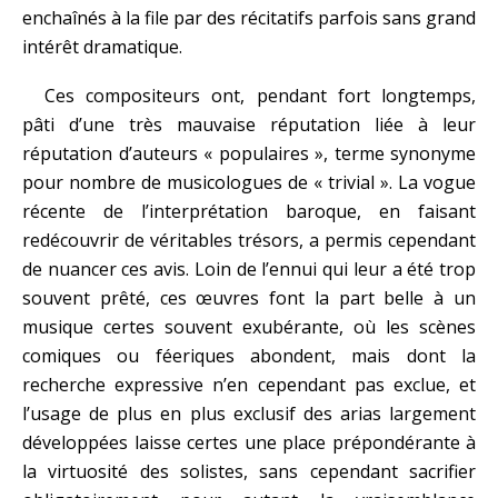
enchaînés à la file par des récitatifs parfois sans grand
intérêt dramatique.
Ces compositeurs ont, pendant fort longtemps,
pâti d’une très mauvaise réputation liée à leur
réputation d’auteurs « populaires », terme synonyme
pour nombre de musicologues de « trivial ». La vogue
récente de l’interprétation baroque, en faisant
redécouvrir de véritables trésors, a permis cependant
de nuancer ces avis. Loin de l’ennui qui leur a été trop
souvent prêté, ces œuvres font la part belle à un
musique certes souvent exubérante, où les scènes
comiques ou féeriques abondent, mais dont la
recherche expressive n’en cependant pas exclue, et
l’usage de plus en plus exclusif des arias largement
développées laisse certes une place prépondérante à
la virtuosité des solistes, sans cependant sacrifier