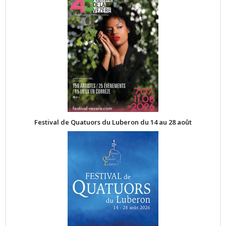
Festival de Quatuors du Luberon du 14 au 28 août