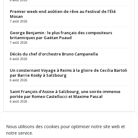
Premier week-end aoûtien de rêve au Festival de l’Été
Mosan
7 août 2026
George Benjamin : le plus français des compositeurs
britanniques par Gaëtan Puaud
7 août 2026
Décès du chef d’orchestre Bruno Campanella
6 août 2026
Un consternant Voyage à Reims à la gloire de Cecilia Bartoli
par Barrie Kosky à Salzbourg
6 août 2026
Saint François d’Assise à Salzbourg, une soirée immense
portée par Romeo Castellucci et Maxime Pascal
6 août 2026
Nous utilisons des cookies pour optimiser notre site web et
notre service.