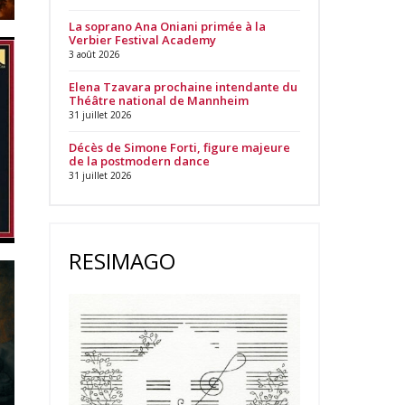
La soprano Ana Oniani primée à la
Verbier Festival Academy
3 août 2026
Elena Tzavara prochaine intendante du
Théâtre national de Mannheim
31 juillet 2026
Décès de Simone Forti, figure majeure
de la postmodern dance
31 juillet 2026
RESIMAGO