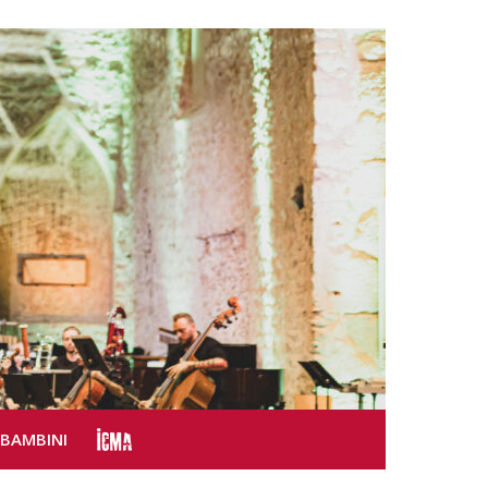
SBAMBINI