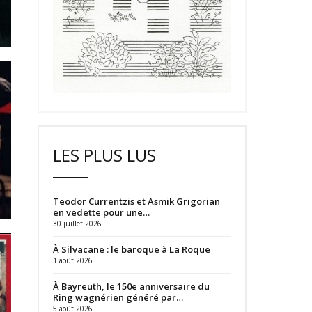
LES PLUS LUS
Teodor Currentzis et Asmik Grigorian
en vedette pour une…
30 juillet 2026
À Silvacane : le baroque à La Roque
1 août 2026
À Bayreuth, le 150e anniversaire du
Ring wagnérien généré par…
5 août 2026