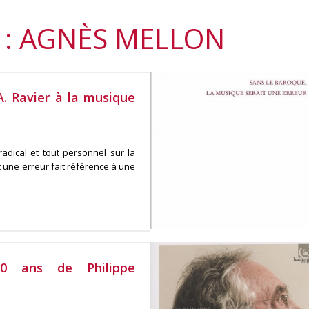
 : AGNÈS MELLON
. Ravier à la musique
radical et tout personnel sur la
 une erreur fait référence à une
0 ans de Philippe