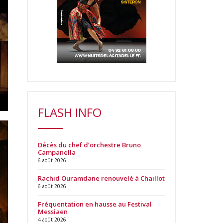
FLASH INFO
Décès du chef d’orchestre Bruno
Campanella
6 août 2026
Rachid Ouramdane renouvelé à Chaillot
6 août 2026
Fréquentation en hausse au Festival
Messiaen
4 août 2026