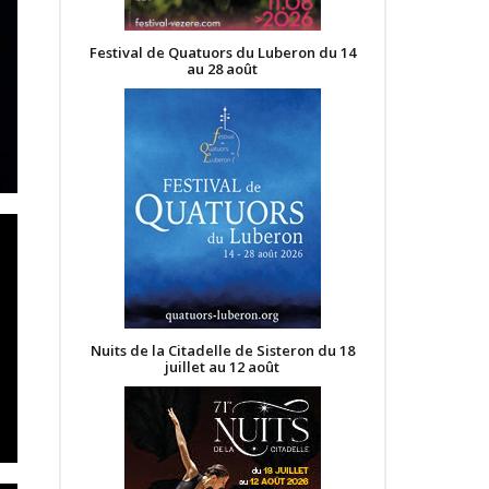
Festival de Quatuors du Luberon du 14
au 28 août
Nuits de la Citadelle de Sisteron du 18
juillet au 12 août