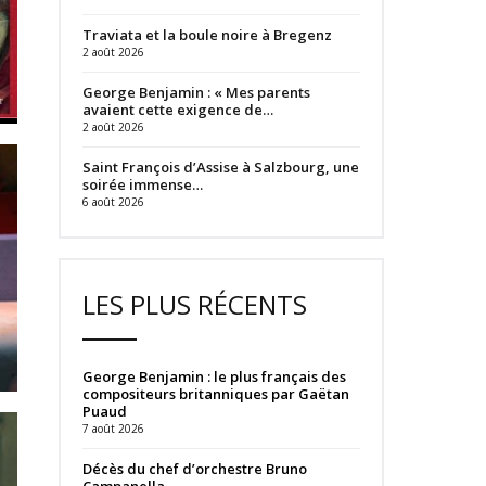
Traviata et la boule noire à Bregenz
2 août 2026
George Benjamin : « Mes parents
avaient cette exigence de…
2 août 2026
Saint François d’Assise à Salzbourg, une
soirée immense…
6 août 2026
LES PLUS RÉCENTS
George Benjamin : le plus français des
compositeurs britanniques par Gaëtan
Puaud
7 août 2026
Décès du chef d’orchestre Bruno