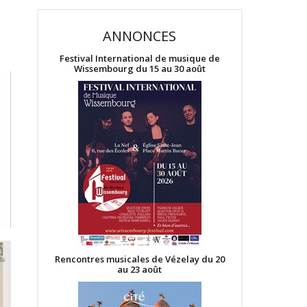
ANNONCES
Festival International de musique de
Wissembourg du 15 au 30 août
Rencontres musicales de Vézelay du 20
au 23 août