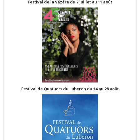
Festival de la Vézère du 7 juillet au 11 août
Festival de Quatuors du Luberon du 14 au 28 août