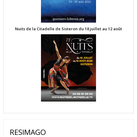
Nuits de la Citadelle de Sisteron du 18 juillet au 12 août
RESIMAGO