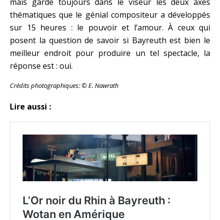
mais garde toujours dans le viseur les deux axes
thématiques que le génial compositeur a développés
sur 15 heures : le pouvoir et l’amour. À ceux qui
posent la question de savoir si Bayreuth est bien le
meilleur endroit pour produire un tel spectacle, la
réponse est : oui.
Crédits photographiques: © E. Nawrath
Lire aussi :