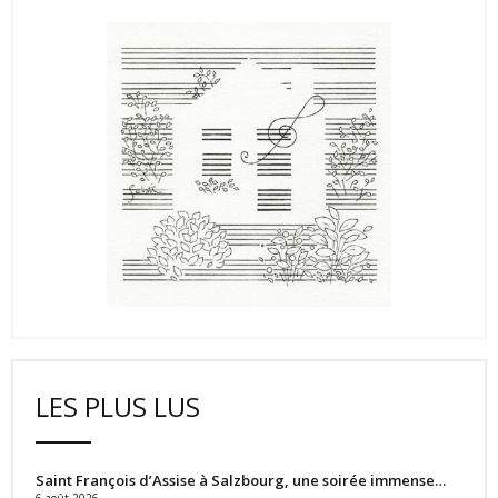
LES PLUS LUS
Saint François d’Assise à Salzbourg, une soirée immense…
6 août 2026