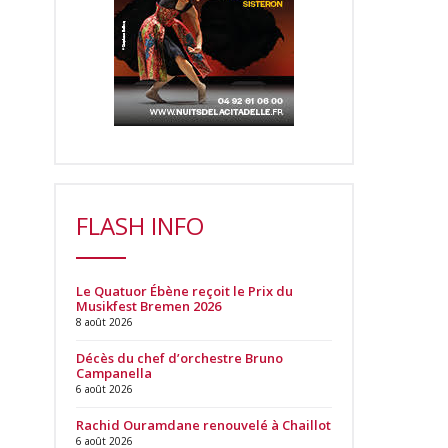
FLASH INFO
Le Quatuor Ébène reçoit le Prix du
Musikfest Bremen 2026
8 août 2026
Décès du chef d’orchestre Bruno
Campanella
6 août 2026
Rachid Ouramdane renouvelé à Chaillot
6 août 2026