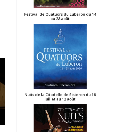
Festival de Quatuors du Luberon du 14
au 28 août
Nuits de la Citadelle de Sisteron du 18
juillet au 12 août