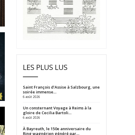
LES PLUS LUS
Saint François d’Assise à Salzbourg, une
soirée immense…
6 août 2026
Un consternant Voyage à Reims à la
gloire de Cecilia Bartoli…
6 août 2026
À Bayreuth, le 150e anniversaire du
Ring wagnérien généré par…