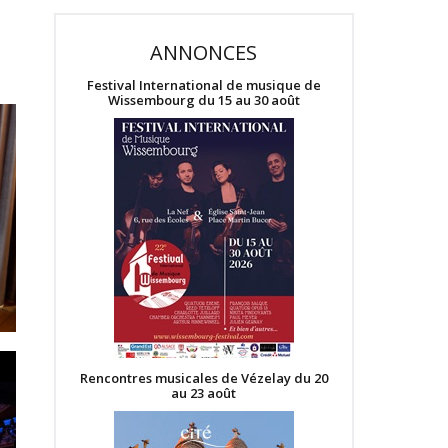
ANNONCES
Festival International de musique de
Wissembourg du 15 au 30 août
Rencontres musicales de Vézelay du 20
au 23 août