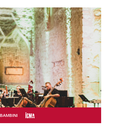
SBAMBINI