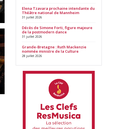
Elena Tzavara prochaine intendante du
Théâtre national de Mannheim
31 juillet 2026
Décès de Simone Forti, figure majeure
de la postmodern dance
31 juillet 2026
Grande-Bretagne : Ruth Mackenzie
nommée ministre de la Culture
28 juillet 2026