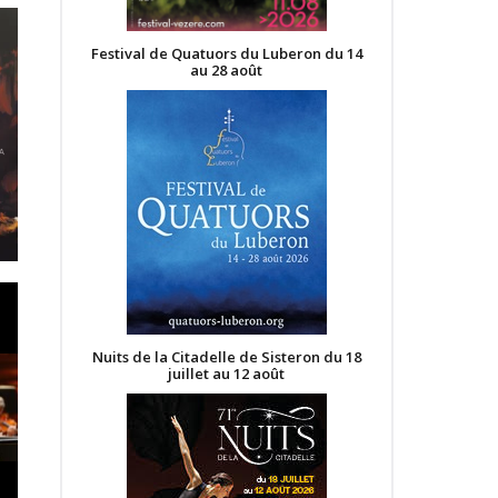
Festival de Quatuors du Luberon du 14
au 28 août
Nuits de la Citadelle de Sisteron du 18
juillet au 12 août