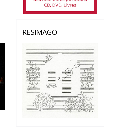
RESIMAGO