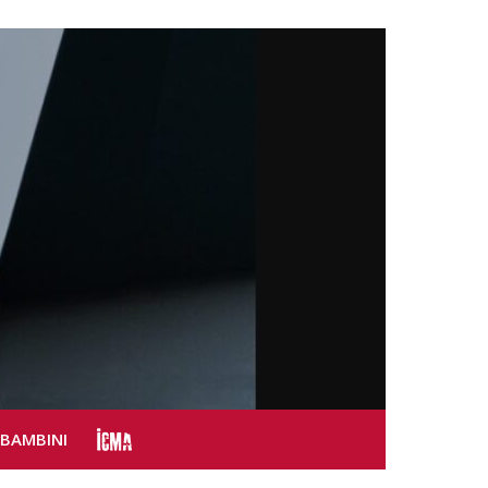
SBAMBINI