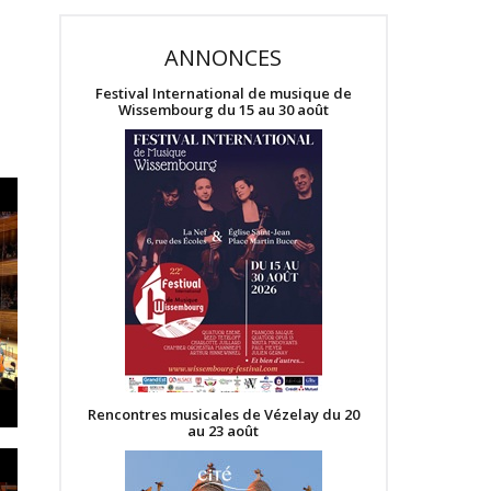
ANNONCES
Festival International de musique de
Wissembourg du 15 au 30 août
Rencontres musicales de Vézelay du 20
au 23 août