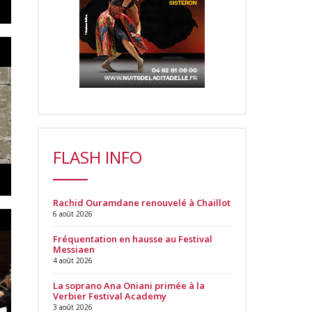
FLASH INFO
Rachid Ouramdane renouvelé à Chaillot
6 août 2026
Fréquentation en hausse au Festival
Messiaen
4 août 2026
La soprano Ana Oniani primée à la
Verbier Festival Academy
3 août 2026