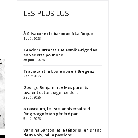
LES PLUS LUS
À Silvacane : le baroque à La Roque
1 août 2026
Teodor Currentzis et Asmik Grigorian
en vedette pour une…
30 juillet 2026
Traviata et la boule noire à Bregenz
2 août 2026
George Benjamin : « Mes parents
avaient cette exigence de…
2 août 2026
À Bayreuth, le 150e anniversaire du
Ring wagnérien généré par…
5 août 2026
Vannina Santoni et le ténor Julien Dran :
deux voix, mille passions