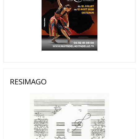
RESIMAGO