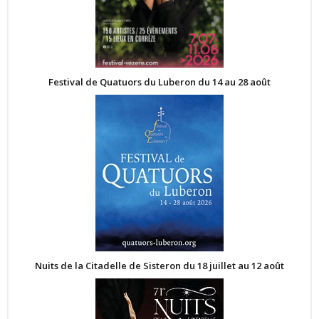
Festival de Quatuors du Luberon du 14 au 28 août
Nuits de la Citadelle de Sisteron du 18 juillet au 12 août