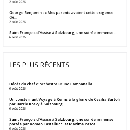
2 août 2026
George Benjamin : « Mes parents avaient cette exigence
de…
2 août 2026
Saint François d’Assise à Salzbourg, une soirée immense…
6 août 2026
LES PLUS RÉCENTS
Décès du chef d’orchestre Bruno Campanella
6 août 2026
Un consternant Voyage à Reims à la gloire de Cecilia Bartoli
par Barrie Kosky à Salzbourg
6 août 2026
Saint François d’Assise à Salzbourg, une soirée immense
portée par Romeo Castellucci et Maxime Pascal
6 août 2026