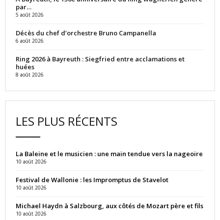
par…
5 août 2026
Décès du chef d’orchestre Bruno Campanella
6 août 2026
Ring 2026 à Bayreuth : Siegfried entre acclamations et
huées
8 août 2026
LES PLUS RÉCENTS
La Baleine et le musicien : une main tendue vers la nageoire
10 août 2026
Festival de Wallonie : les Impromptus de Stavelot
10 août 2026
Michael Haydn à Salzbourg, aux côtés de Mozart père et fils
10 août 2026