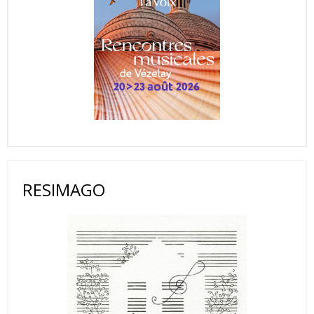
RESIMAGO