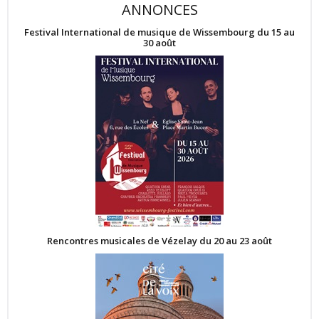
ANNONCES
Festival International de musique de Wissembourg du 15 au
30 août
Rencontres musicales de Vézelay du 20 au 23 août