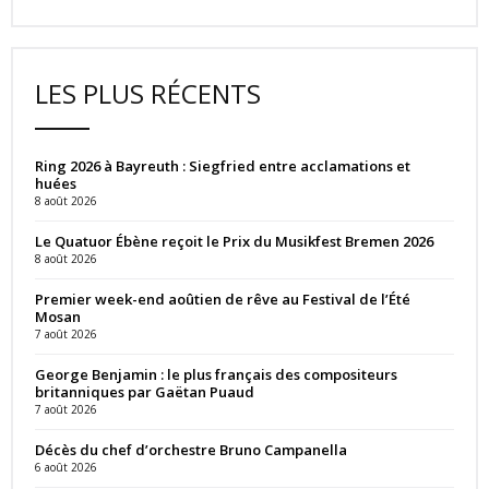
LES PLUS RÉCENTS
Ring 2026 à Bayreuth : Siegfried entre acclamations et
huées
8 août 2026
Le Quatuor Ébène reçoit le Prix du Musikfest Bremen 2026
8 août 2026
Premier week-end aoûtien de rêve au Festival de l’Été
Mosan
7 août 2026
George Benjamin : le plus français des compositeurs
britanniques par Gaëtan Puaud
7 août 2026
Décès du chef d’orchestre Bruno Campanella
6 août 2026