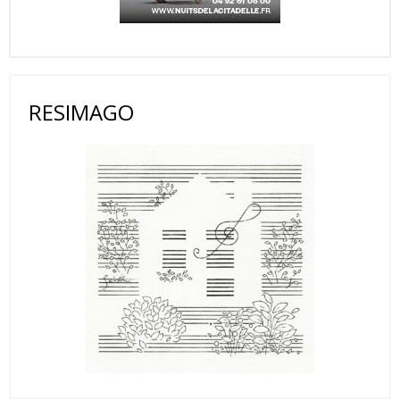
RESIMAGO