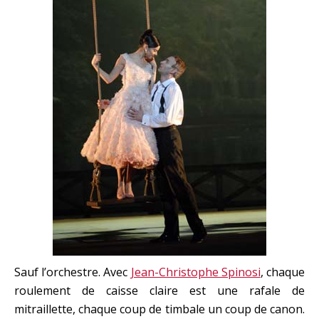
Sauf l’orchestre. Avec
Jean-Christophe Spinosi
, chaque
roulement de caisse claire est une rafale de
mitraillette, chaque coup de timbale un coup de canon.