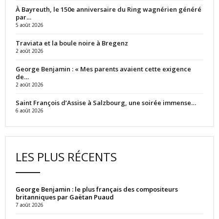
À Bayreuth, le 150e anniversaire du Ring wagnérien généré
par…
5 août 2026
Traviata et la boule noire à Bregenz
2 août 2026
George Benjamin : « Mes parents avaient cette exigence
de…
2 août 2026
Saint François d’Assise à Salzbourg, une soirée immense…
6 août 2026
LES PLUS RÉCENTS
George Benjamin : le plus français des compositeurs
britanniques par Gaëtan Puaud
7 août 2026