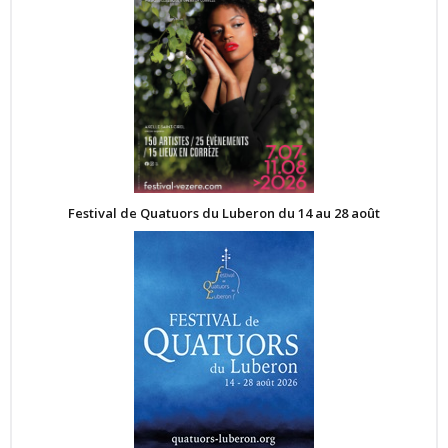
Festival de Quatuors du Luberon du 14 au 28 août