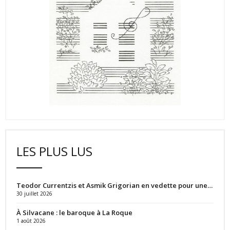
LES PLUS LUS
Teodor Currentzis et Asmik Grigorian en vedette pour une…
30 juillet 2026
À Silvacane : le baroque à La Roque
1 août 2026