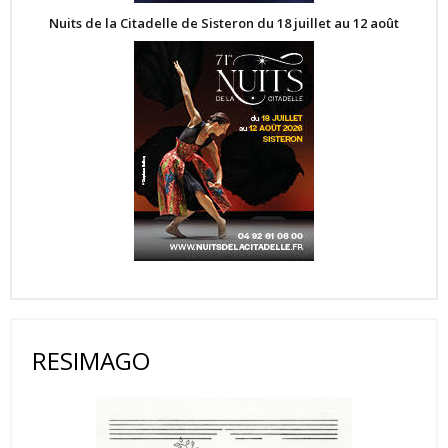
Nuits de la Citadelle de Sisteron du 18 juillet au 12 août
RESIMAGO