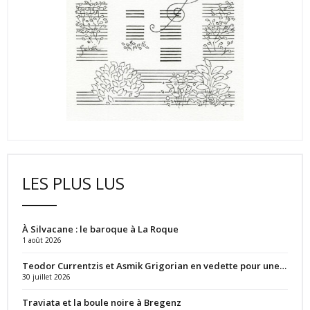
LES PLUS LUS
À Silvacane : le baroque à La Roque
1 août 2026
Teodor Currentzis et Asmik Grigorian en vedette pour une…
30 juillet 2026
Traviata et la boule noire à Bregenz