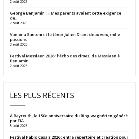
2 août 2026
George Benjamin : « Mes parents avaient cette exigence
de…
2 août 2026
Vannina Santoni et le ténor Julien Dran : deux voix, mille
passions
3 août 2026
Festival Messiaen 2026 : l’écho des cimes, de Messiaen à
Benjamin
2 août 2026
LES PLUS RÉCENTS
À Bayreuth, le 150e anniversaire du Ring wagnérien généré
par l’IA
5 août 2026
Festival Pablo Casals 2026 : entre répertoire et création pour