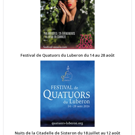
Festival de Quatuors du Luberon du 14 au 28 août
Nuits de la Citadelle de Sisteron du 18 juillet au 12 août