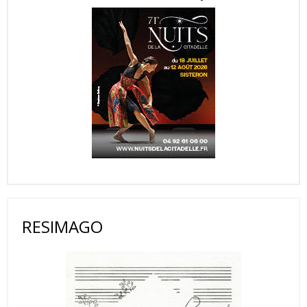
RESIMAGO