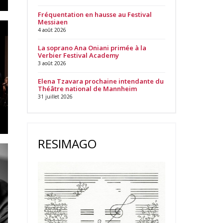
Fréquentation en hausse au Festival
Messiaen
4 août 2026
La soprano Ana Oniani primée à la
Verbier Festival Academy
3 août 2026
Elena Tzavara prochaine intendante du
Théâtre national de Mannheim
31 juillet 2026
RESIMAGO