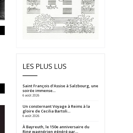
LES PLUS LUS
Saint François d’Assise à Salzbourg, une
soirée immense…
6 août 2026
Un consternant Voyage à Reims à la
gloire de Cecilia Bartoli…
6 août 2026
À Bayreuth, le 150e anniversaire du
Ring wagnérien généré par…