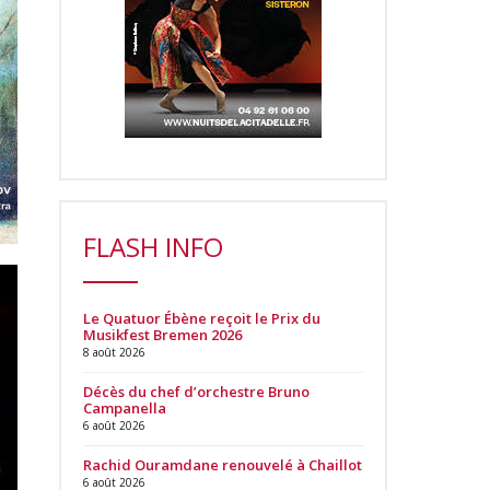
FLASH INFO
Le Quatuor Ébène reçoit le Prix du
Musikfest Bremen 2026
8 août 2026
Décès du chef d’orchestre Bruno
Campanella
6 août 2026
Rachid Ouramdane renouvelé à Chaillot
6 août 2026