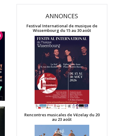
ANNONCES
Festival International de musique de
Wissembourg du 15 au 30 août
Rencontres musicales de Vézelay du 20
au 23 août