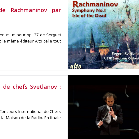
 de Rachmaninov par
en mi mineur op. 27 de Sergueï
le même éditeur Alto celle tout
 de chefs Svetlanov :
Concours International de Chefs
la Maison de la Radio. En finale