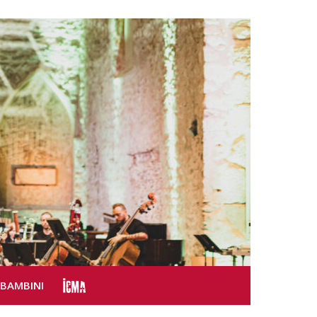
SBAMBINI