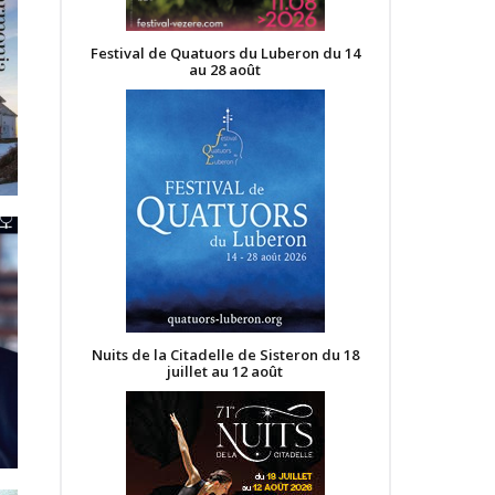
Festival de Quatuors du Luberon du 14
au 28 août
Nuits de la Citadelle de Sisteron du 18
juillet au 12 août