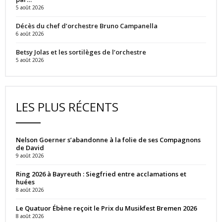
5 août 2026
Décès du chef d’orchestre Bruno Campanella
6 août 2026
Betsy Jolas et les sortilèges de l’orchestre
5 août 2026
LES PLUS RÉCENTS
Nelson Goerner s’abandonne à la folie de ses Compagnons
de David
9 août 2026
Ring 2026 à Bayreuth : Siegfried entre acclamations et
huées
8 août 2026
Le Quatuor Ébène reçoit le Prix du Musikfest Bremen 2026
8 août 2026