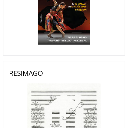
RESIMAGO