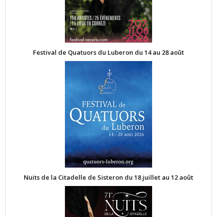
Festival de Quatuors du Luberon du 14 au 28 août
Nuits de la Citadelle de Sisteron du 18 juillet au 12 août