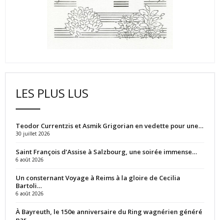
LES PLUS LUS
Teodor Currentzis et Asmik Grigorian en vedette pour une…
30 juillet 2026
Saint François d’Assise à Salzbourg, une soirée immense…
6 août 2026
Un consternant Voyage à Reims à la gloire de Cecilia
Bartoli…
6 août 2026
À Bayreuth, le 150e anniversaire du Ring wagnérien généré
par…