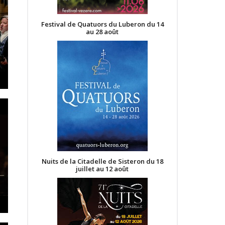
Festival de Quatuors du Luberon du 14
au 28 août
Nuits de la Citadelle de Sisteron du 18
juillet au 12 août