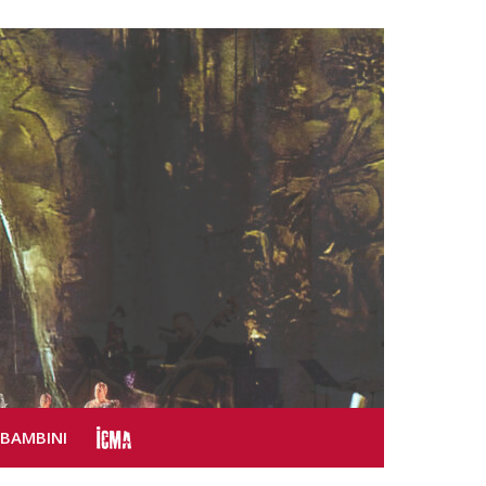
SBAMBINI