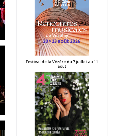
Festival de la Vézère du 7 juillet au 11
août