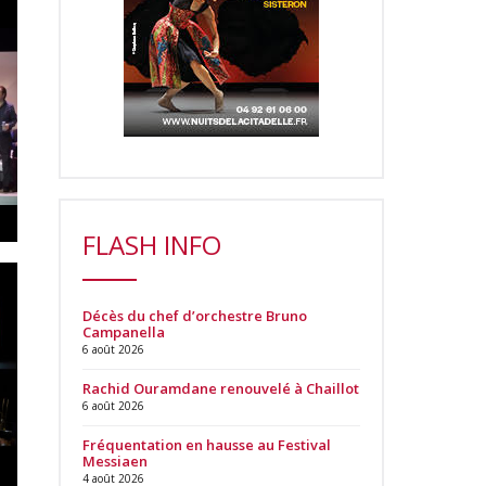
FLASH INFO
Décès du chef d’orchestre Bruno
Campanella
6 août 2026
Rachid Ouramdane renouvelé à Chaillot
6 août 2026
Fréquentation en hausse au Festival
Messiaen
4 août 2026