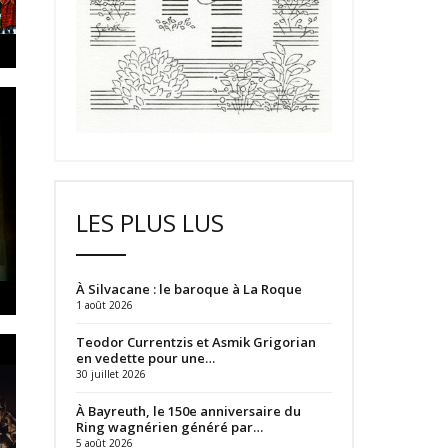
LES PLUS LUS
À Silvacane : le baroque à La Roque
1 août 2026
Teodor Currentzis et Asmik Grigorian
en vedette pour une…
30 juillet 2026
À Bayreuth, le 150e anniversaire du
Ring wagnérien généré par…
5 août 2026