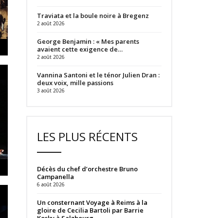
Traviata et la boule noire à Bregenz
2 août 2026
George Benjamin : « Mes parents
avaient cette exigence de…
2 août 2026
Vannina Santoni et le ténor Julien Dran :
deux voix, mille passions
3 août 2026
LES PLUS RÉCENTS
Décès du chef d’orchestre Bruno
Campanella
6 août 2026
Un consternant Voyage à Reims à la
gloire de Cecilia Bartoli par Barrie