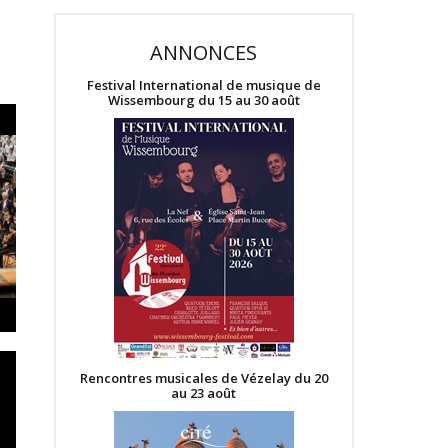
ANNONCES
Festival International de musique de
Wissembourg du 15 au 30 août
Rencontres musicales de Vézelay du 20
au 23 août