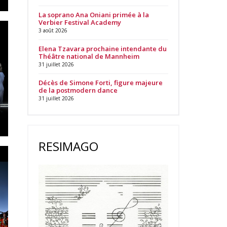
La soprano Ana Oniani primée à la
Verbier Festival Academy
3 août 2026
Elena Tzavara prochaine intendante du
Théâtre national de Mannheim
31 juillet 2026
Décès de Simone Forti, figure majeure
de la postmodern dance
31 juillet 2026
RESIMAGO