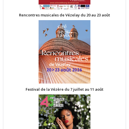
Rencontres musicales de Vézelay du 20 au 23 août
Festival de la Vézère du 7 juillet au 11 août