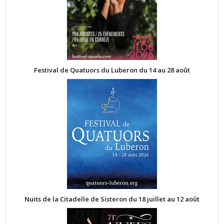
Festival de Quatuors du Luberon du 14 au 28 août
Nuits de la Citadelle de Sisteron du 18 juillet au 12 août