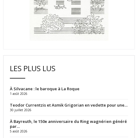
LES PLUS LUS
À Silvacane : le baroque à La Roque
1 août 2026
Teodor Currentzis et Asmik Grigorian en vedette pour une…
30 juillet 2026
À Bayreuth, le 150e anniversaire du Ring wagnérien généré
par…
5 août 2026