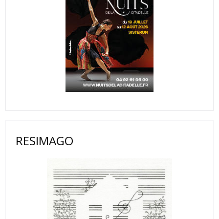
RESIMAGO