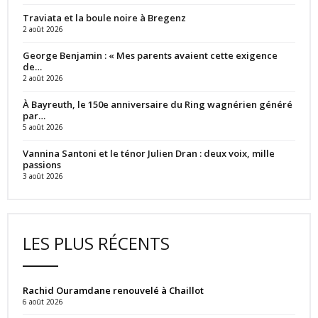
Traviata et la boule noire à Bregenz
2 août 2026
George Benjamin : « Mes parents avaient cette exigence
de…
2 août 2026
À Bayreuth, le 150e anniversaire du Ring wagnérien généré
par…
5 août 2026
Vannina Santoni et le ténor Julien Dran : deux voix, mille
passions
3 août 2026
LES PLUS RÉCENTS
Rachid Ouramdane renouvelé à Chaillot
6 août 2026