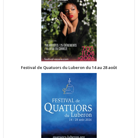
Festival de Quatuors du Luberon du 14 au 28 août