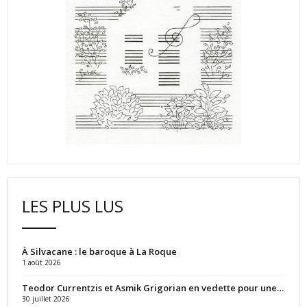
LES PLUS LUS
À Silvacane : le baroque à La Roque
1 août 2026
Teodor Currentzis et Asmik Grigorian en vedette pour une…
30 juillet 2026