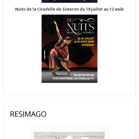
Nuits de la Citadelle de Sisteron du 18 juillet au 12 août
RESIMAGO