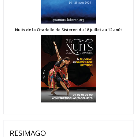
Nuits de la Citadelle de Sisteron du 18 juillet au 12 août
RESIMAGO