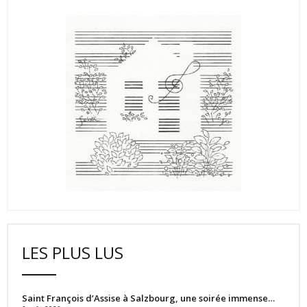
LES PLUS LUS
Saint François d’Assise à Salzbourg, une soirée immense…