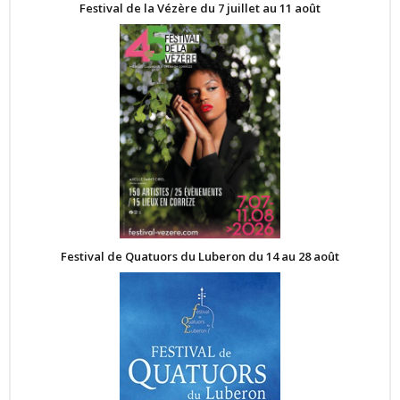
Festival de la Vézère du 7 juillet au 11 août
Festival de Quatuors du Luberon du 14 au 28 août