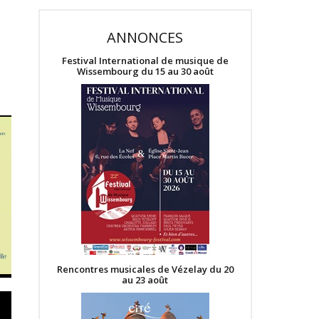
ANNONCES
Festival International de musique de
Wissembourg du 15 au 30 août
Rencontres musicales de Vézelay du 20
au 23 août