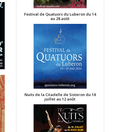
Festival de Quatuors du Luberon du 14
au 28 août
Nuits de la Citadelle de Sisteron du 18
juillet au 12 août