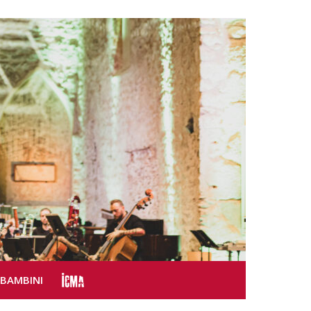
SBAMBINI