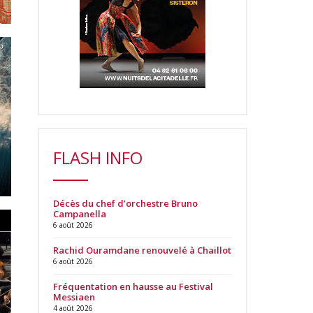
FLASH INFO
Décès du chef d’orchestre Bruno
Campanella
6 août 2026
Rachid Ouramdane renouvelé à Chaillot
6 août 2026
Fréquentation en hausse au Festival
Messiaen
4 août 2026