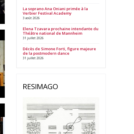
La soprano Ana Oniani primée à la
Verbier Festival Academy
3 août 2026
Elena Tzavara prochaine intendante du
Théâtre national de Mannheim
31 juillet 2026
Décès de Simone Forti, figure majeure
de la postmodern dance
31 juillet 2026
RESIMAGO