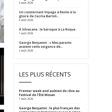
5 août 2026
Un consternant Voyage à Reims à la
gloire de Cecilia Bartoli…
6 août 2026
À Silvacane : le baroque à La Roque
1 août 2026
George Benjamin : « Mes parents
avaient cette exigence de…
2 août 2026
LES PLUS RÉCENTS
Premier week-end aoûtien de rêve au
Festival de l’Été Mosan
7 août 2026
George Benjamin : le plus français des