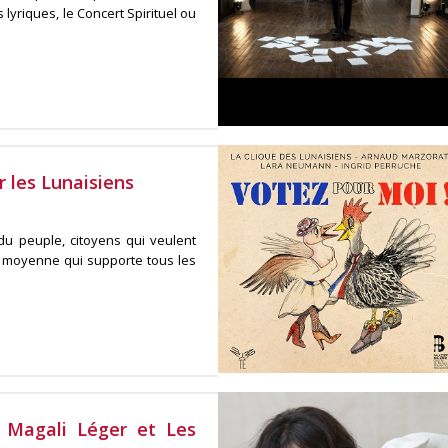
 lyriques, le Concert Spirituel ou
r les Lunaisiens
u peuple, citoyens qui veulent
e moyenne qui supporte tous les
r Magali Léger et Les