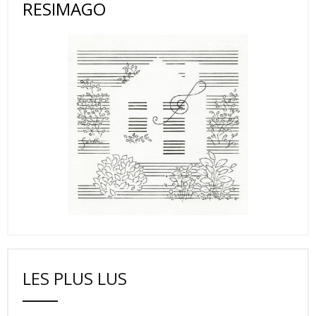
RESIMAGO
LES PLUS LUS